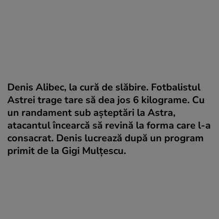
Denis Alibec, la cură de slăbire. Fotbalistul
Astrei trage tare să dea jos 6 kilograme. Cu
un randament sub aşteptări la Astra,
atacantul încearcă să revină la forma care l-a
consacrat. Denis lucrează după un program
primit de la Gigi Mulţescu.