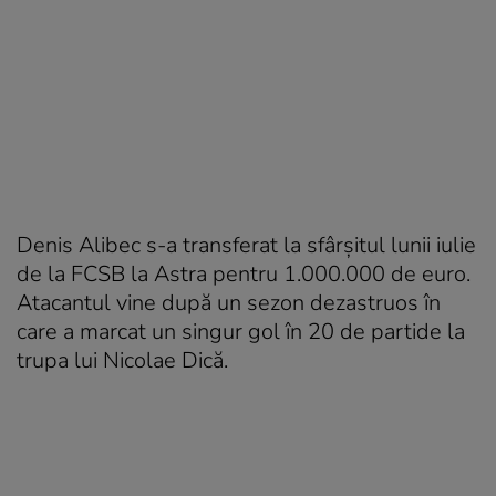
Denis Alibec s-a transferat la sfârşitul lunii iulie
de la FCSB la Astra pentru 1.000.000 de euro.
Atacantul vine după un sezon dezastruos în
care a marcat un singur gol în 20 de partide la
trupa lui Nicolae Dică.