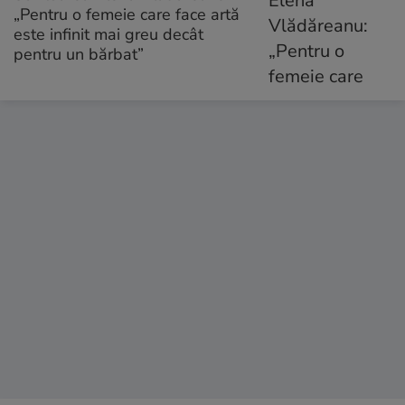
„Pentru o femeie care face artă
este infinit mai greu decât
pentru un bărbat”