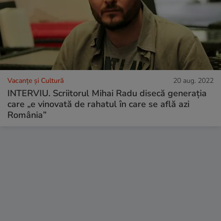
Vacanțe și Cultură
20 aug. 2022
INTERVIU. Scriitorul Mihai Radu disecă generația
care „e vinovată de rahatul în care se află azi
România”