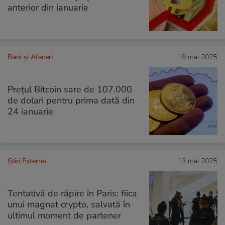
anterior din ianuarie
Bani și Afaceri
19 mai 2025
Prețul Bitcoin sare de 107.000
de dolari pentru prima dată din
24 ianuarie
Știri Externe
13 mai 2025
Tentativă de răpire în Paris: fiica
unui magnat crypto, salvată în
ultimul moment de partener