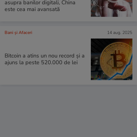
asupra banilor digitali, China
este cea mai avansată
Bani și Afaceri
14 aug. 2025
Bitcoin a atins un nou record și a
ajuns la peste 520.000 de lei