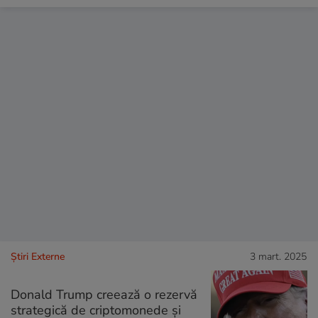
Știri Externe
3 mart. 2025
Donald Trump creează o rezervă
strategică de criptomonede și