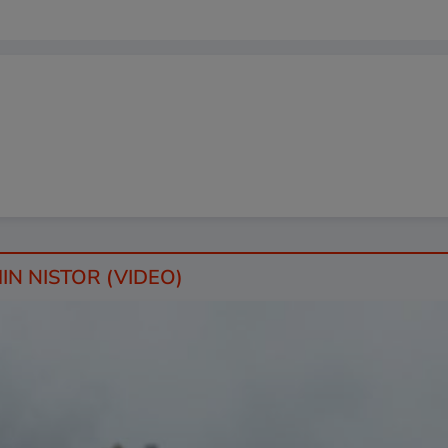
IN NISTOR (VIDEO)