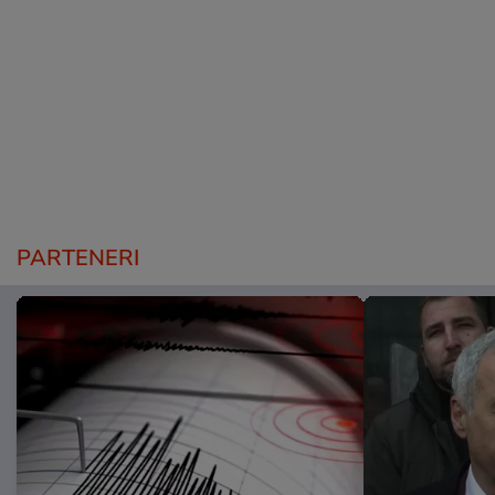
PARTENERI