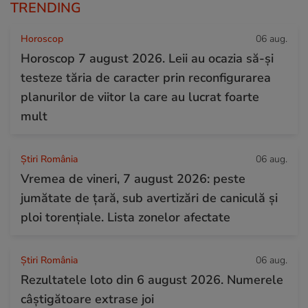
TRENDING
Horoscop
06 aug.
Horoscop 7 august 2026. Leii au ocazia să-și
testeze tăria de caracter prin reconfigurarea
planurilor de viitor la care au lucrat foarte
mult
Știri România
06 aug.
Vremea de vineri, 7 august 2026: peste
jumătate de țară, sub avertizări de caniculă și
ploi torențiale. Lista zonelor afectate
Știri România
06 aug.
Rezultatele loto din 6 august 2026. Numerele
câștigătoare extrase joi