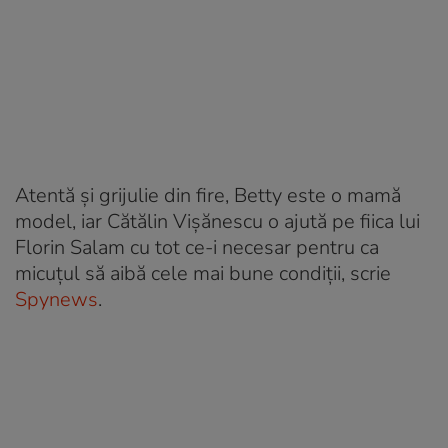
Atentă și grijulie din fire, Betty este o mamă
model, iar Cătălin Vișănescu o ajută pe fiica lui
Florin Salam cu tot ce-i necesar pentru ca
micuțul să aibă cele mai bune condiții, scrie
Spynews
.