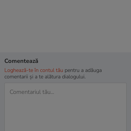
Comentează
Loghează-te în contul tău
pentru a adăuga
comentarii și a te alătura dialogului.