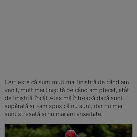
Cert este că sunt mult mai liniștită de când am
venit, mult mai liniștită de când am plecat, atât
de liniștită, încât Alex mă întreabă dacă sunt
supărată și i-am spus că nu sunt, dar nu mai
sunt stresată și nu mai am anxietate.