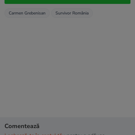
Carmen Grebenisan
Survivor România
Comentează