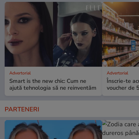
Advertorial
Advertorial
Smart is the new chic: Cum ne
Înscrie-te ac
ajută tehnologia să ne reinventăm
voucher de 5
PARTENERI