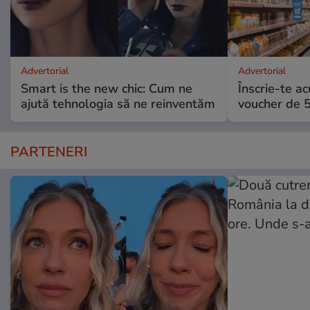
Advertorial
Advertorial
Smart is the new chic: Cum ne
Înscrie-te ac
ajută tehnologia să ne reinventăm
voucher de 5
PARTENERI