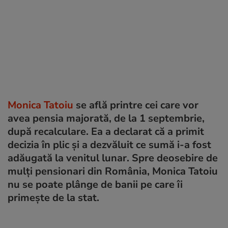
Monica Tatoiu
se află printre cei care vor
avea pensia majorată, de la 1 septembrie,
după recalculare. Ea a declarat că a primit
decizia în plic și a dezvăluit ce sumă i-a fost
adăugată la venitul lunar. Spre deosebire de
mulți pensionari din România, Monica Tatoiu
nu se poate plânge de banii pe care îi
primește de la stat.