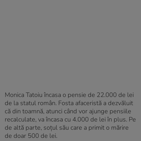
Monica Tatoiu încasa o pensie de 22.000 de lei
de la statul român. Fosta afaceristă a dezvăluit
că din toamnă, atunci când vor ajunge pensiile
recalculate, va încasa cu 4.000 de lei în plus. Pe
de altă parte, soțul său care a primit o mărire
de doar 500 de lei.