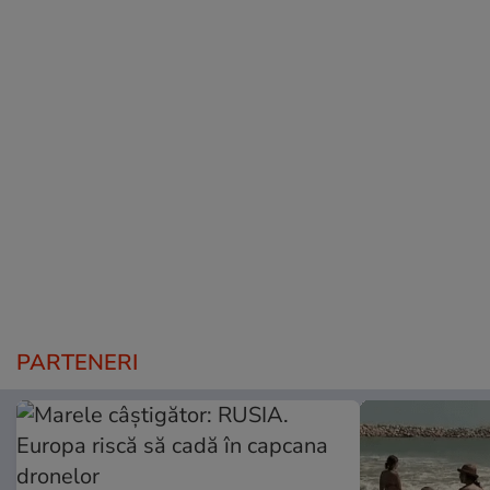
PARTENERI