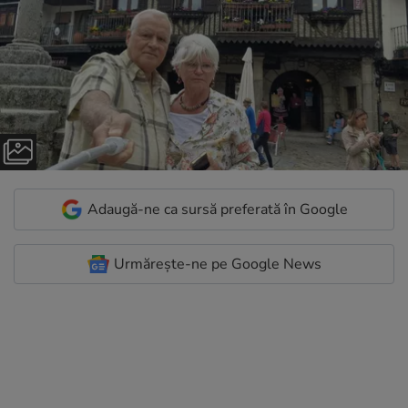
Adaugă-ne ca sursă preferată în Google
Urmărește-ne pe Google News