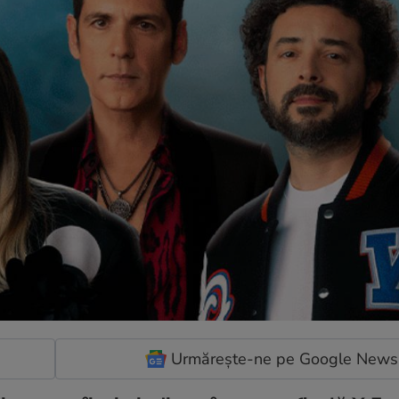
Urmărește-ne pe Google News