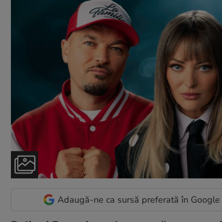
Adaugă-ne ca sursă preferată în Google