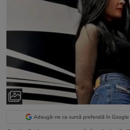
Adaugă-ne ca sursă preferată în Google