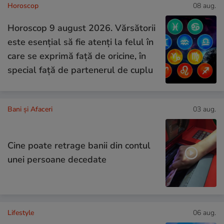
Horoscop
08 aug.
Horoscop 9 august 2026. Vărsătorii
este esențial să fie atenți la felul în
care se exprimă față de oricine, în
special față de partenerul de cuplu
Bani și Afaceri
03 aug.
Cine poate retrage banii din contul
unei persoane decedate
Lifestyle
06 aug.