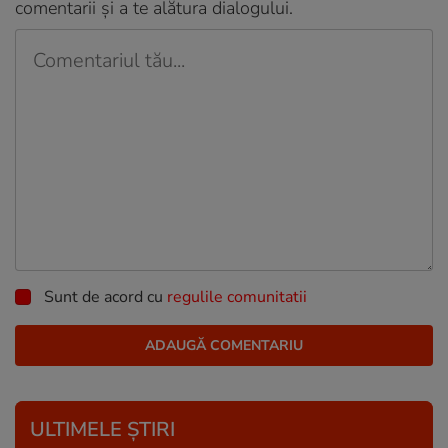
comentarii și a te alătura dialogului.
Sunt de acord cu
regulile comunitatii
ULTIMELE ȘTIRI