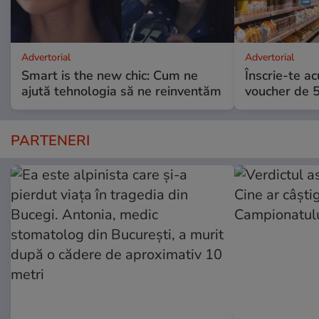
Advertorial
Advertorial
Smart is the new chic: Cum ne
Înscrie-te ac
ajută tehnologia să ne reinventăm
voucher de 5
PARTENERI