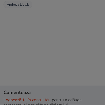
Andreea Liptak
Comentează
Loghează-te în contul tău
pentru a adăuga