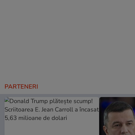
PARTENERI