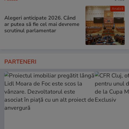
Analiză
Alegeri anticipate 2026. Când
ar putea să fie cel mai devreme
scrutinul parlamentar
PARTENERI