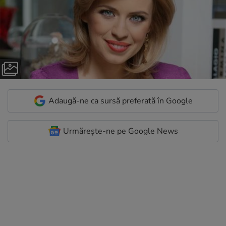
Adaugă-ne ca sursă preferată în Google
Urmărește-ne pe Google News