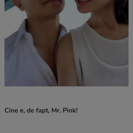
Cine e, de fapt, Mr. Pink!