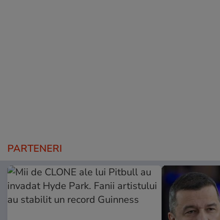
PARTENERI