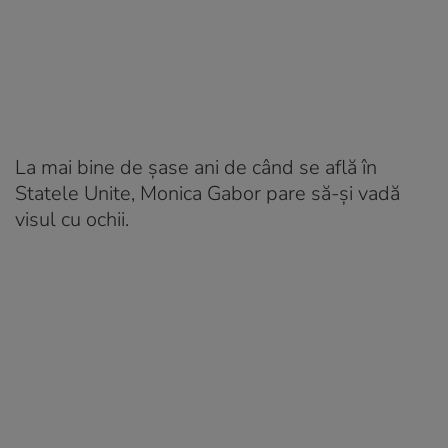
La mai bine de șase ani de când se află în
Statele Unite, Monica Gabor pare să-și vadă
visul cu ochii.