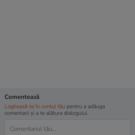
Comentează
Loghează-te în contul tău
pentru a adăuga
comentarii și a te alătura dialogului.