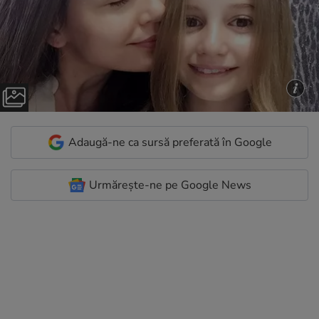
Adaugă-ne ca sursă preferată în Google
Urmărește-ne pe Google News