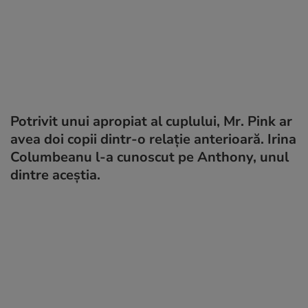
Potrivit unui apropiat al cuplului, Mr. Pink ar
avea doi copii dintr-o relație anterioară. Irina
Columbeanu l-a cunoscut pe Anthony, unul
dintre aceștia.