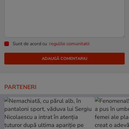
Sunt de acord cu
regulile comunitatii
PARTENERI