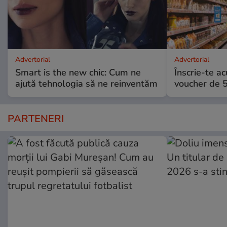
Advertorial
Advertorial
Smart is the new chic: Cum ne
Înscrie-te ac
ajută tehnologia să ne reinventăm
voucher de 5
PARTENERI