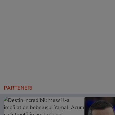
PARTENERI