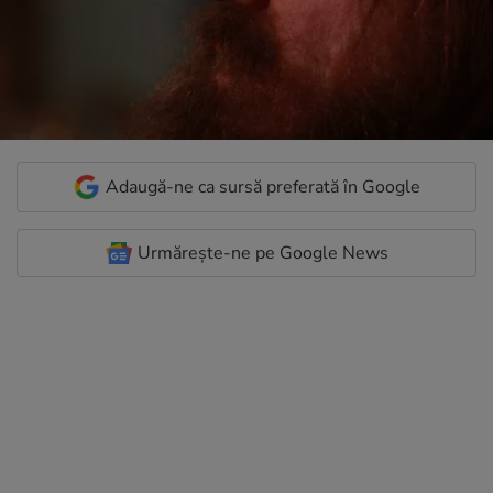
Adaugă-ne ca sursă preferată în Google
Urmărește-ne pe Google News