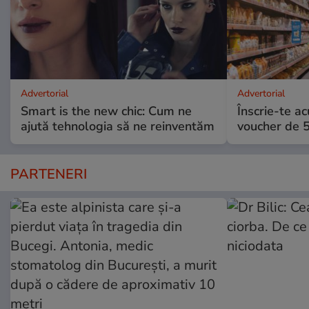
Advertorial
Advertorial
Smart is the new chic: Cum ne
Înscrie-te ac
ajută tehnologia să ne reinventăm
voucher de 5
PARTENERI