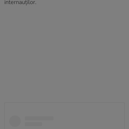
internauților.