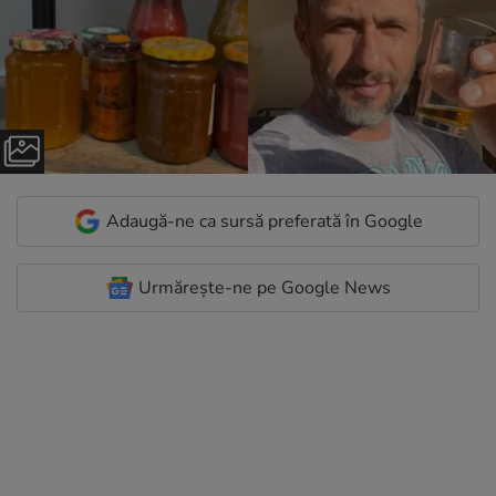
Adaugă-ne ca sursă preferată în Google
Urmărește-ne pe Google News