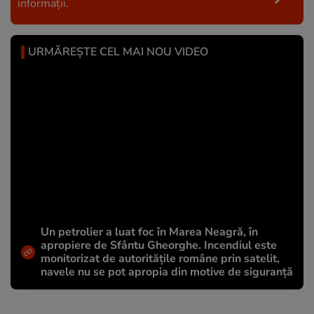
informații.
URMĂREȘTE CEL MAI NOU VIDEO
Un petrolier a luat foc în Marea Neagră, în
apropiere de Sfântu Gheorghe. Incendiul este
monitorizat de autoritățile române prin satelit,
navele nu se pot apropia din motive de siguranță