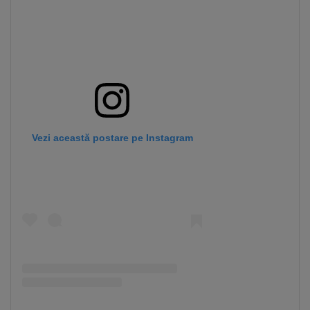
Vezi această postare pe Instagram