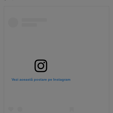
Vezi această postare pe Instagram