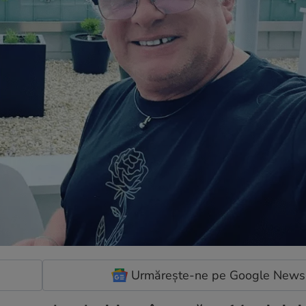
Urmărește-ne pe Google News