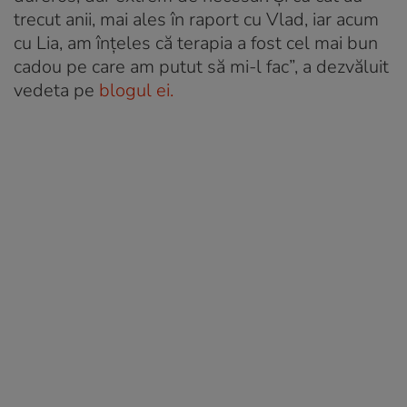
trecut anii, mai ales în raport cu Vlad, iar acum
cu Lia, am înțeles că terapia a fost cel mai bun
cadou pe care am putut să mi-l fac”, a dezvăluit
vedeta pe
blogul ei.