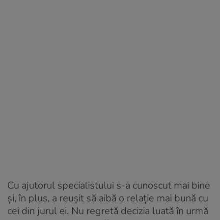
Cu ajutorul specialistului s-a cunoscut mai bine
și, în plus, a reușit să aibă o relație mai bună cu
cei din jurul ei. Nu regretă decizia luată în urmă