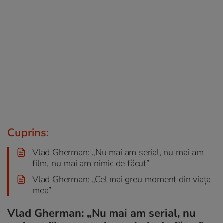
Cuprins:
Vlad Gherman: „Nu mai am serial, nu mai am
film, nu mai am nimic de făcut”
Vlad Gherman: „Cel mai greu moment din viața
mea”
Vlad Gherman: „Nu mai am serial, nu