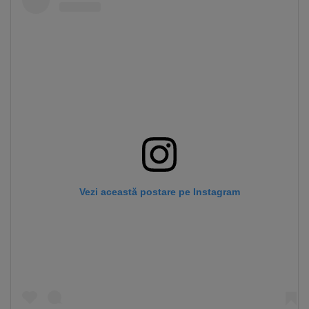
Vezi această postare pe Instagram