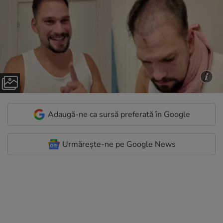
Adaugă-ne ca sursă preferată în Google
Urmărește-ne pe Google News