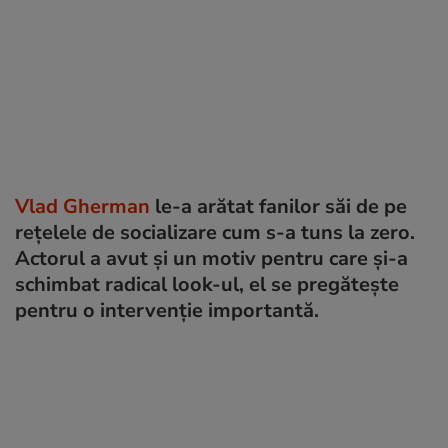
Vlad Gherman
le-a arătat fanilor săi de pe
rețelele de socializare cum s-a tuns la zero.
Actorul a avut și un motiv pentru care și-a
schimbat radical look-ul, el se pregătește
pentru o intervenție importantă.