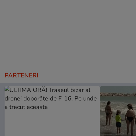
PARTENERI