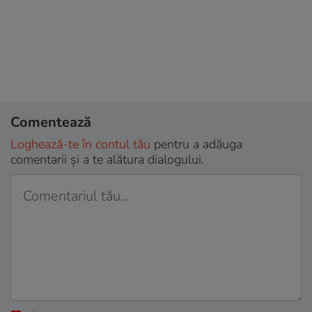
Comentează
Loghează-te în contul tău
pentru a adăuga
comentarii și a te alătura dialogului.