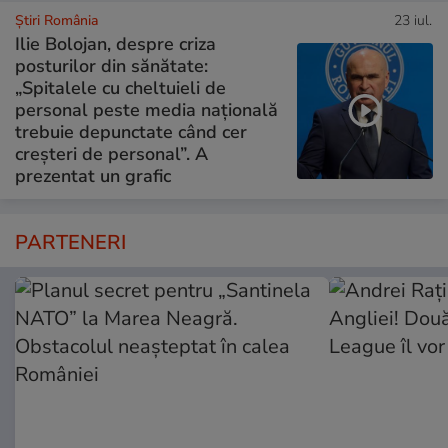
Știri România
23 iul.
Ilie Bolojan, despre criza
posturilor din sănătate:
„Spitalele cu cheltuieli de
personal peste media națională
trebuie depunctate când cer
creșteri de personal”. A
prezentat un grafic
PARTENERI