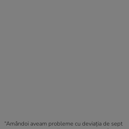
“Amândoi aveam probleme cu deviația de sept