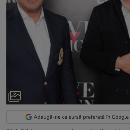
Adaugă-ne ca sursă preferată în Google