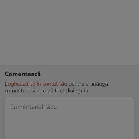
Comentează
Loghează-te în contul tău
pentru a adăuga
comentarii și a te alătura dialogului.