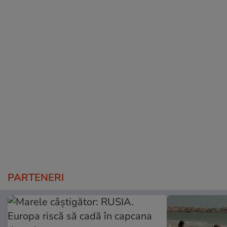
PARTENERI