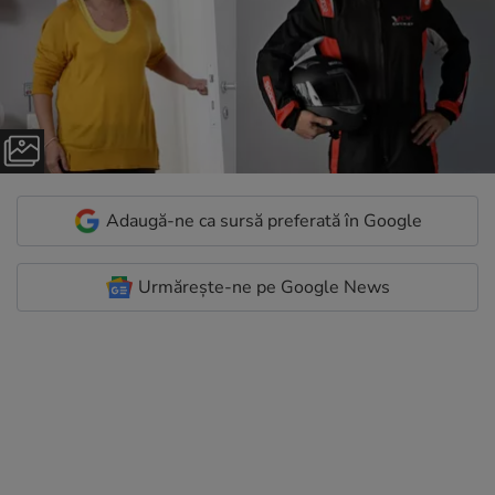
Adaugă-ne ca sursă preferată în Google
Urmărește-ne pe Google News