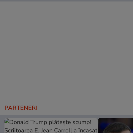
PARTENERI