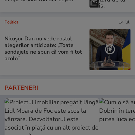
Politică
14 iul.
Nicușor Dan nu vede rostul
alegerilor anticipate: „Toate
sondajele ne spun că vom fi tot
acolo”
PARTENERI