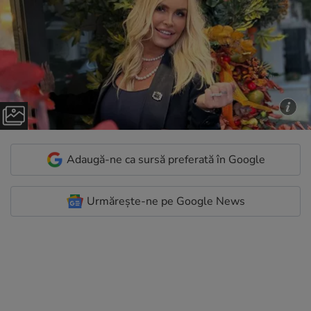
Adaugă-ne ca sursă preferată în Google
Urmărește-ne pe Google News