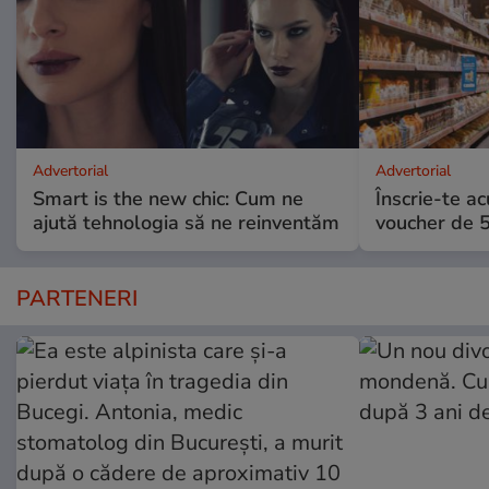
Advertorial
Advertorial
Smart is the new chic: Cum ne
Înscrie-te ac
ajută tehnologia să ne reinventăm
voucher de 5
PARTENERI