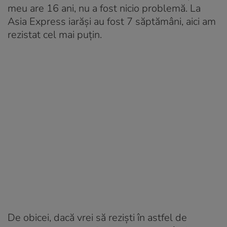
meu are 16 ani, nu a fost nicio problemă. La
Asia Express iarăși au fost 7 săptămâni, aici am
rezistat cel mai puțin.
De obicei, dacă vrei să reziști în astfel de