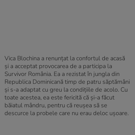
Vica Blochina a renunțat la confortul de acasă
și a acceptat provocarea de a participa la
Survivor România. Ea a rezistat în jungla din
Republica Dominicană timp de patru săptămâni
și s-a adaptat cu greu la condițiile de acolo. Cu
toate acestea, ea este fericită că și-a făcut
băiatul mândru, pentru că reușea să se
descurce la probele care nu erau deloc ușoare.