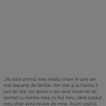
„Nu este primul meu reality show în care am
stat departe de familie. Am stat și la Ferma 3
luni de zile, nici atunci n-am avut niciun fel de
contact cu familia mea, cu fiul meu, când copilul
meu chiar avea nevoie de mine. Acum copilul