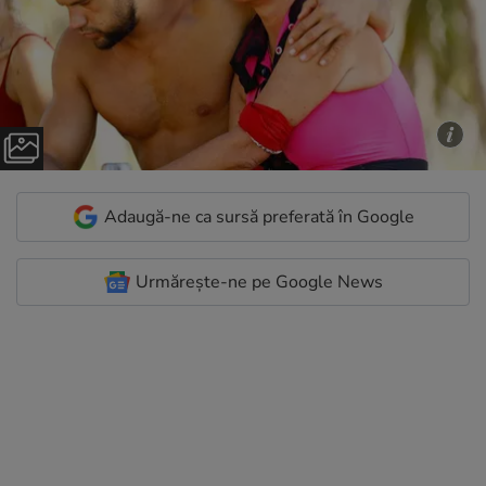
Adaugă-ne ca sursă preferată în Google
Urmărește-ne pe Google News