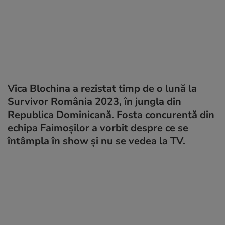
Vica Blochina a rezistat timp de o lună la
Survivor România 2023, în jungla din
Republica Dominicană. Fosta concurentă din
echipa Faimoșilor a vorbit despre ce se
întâmpla în show și nu se vedea la TV.