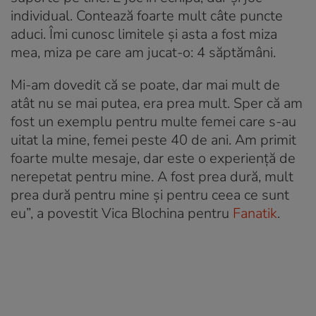
individual. Contează foarte mult câte puncte
aduci. Îmi cunosc limitele și asta a fost miza
mea, miza pe care am jucat-o: 4 săptămâni.
Mi-am dovedit că se poate, dar mai mult de
atât nu se mai putea, era prea mult. Sper că am
fost un exemplu pentru multe femei care s-au
uitat la mine, femei peste 40 de ani. Am primit
foarte multe mesaje, dar este o experiență de
nerepetat pentru mine. A fost prea dură, mult
prea dură pentru mine și pentru ceea ce sunt
eu”, a povestit Vica Blochina pentru
Fanatik
.