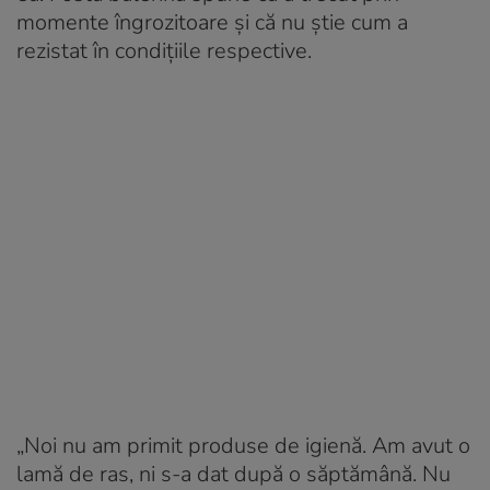
momente îngrozitoare și că nu știe cum a
rezistat în condițiile respective.
„Noi nu am primit produse de igienă. Am avut o
lamă de ras, ni s-a dat după o săptămână. Nu