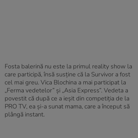
Fosta balerină nu este la primul reality show la
care participă, însă susține că la Survivor a fost
cel mai greu. Vica Blochina a mai participat la
„Ferma vedetelor” și „Asia Express”. Vedeta a
povestit că după ce a ieșit din competiția de la
PRO TV, ea și-a sunat mama, care a început să
plângă instant.