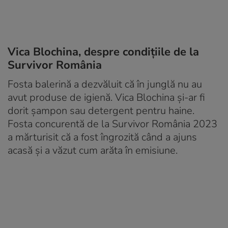
Vica Blochina, despre condițiile de la
Survivor România
Fosta balerină a dezvăluit că în junglă nu au
avut produse de igienă. Vica Blochina și-ar fi
dorit șampon sau detergent pentru haine.
Fosta concurentă de la Survivor România 2023
a mărturisit că a fost îngrozită când a ajuns
acasă și a văzut cum arăta în emisiune.