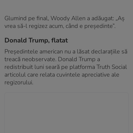
Glumind pe final, Woody Allen a adăugat: „Aș
vrea să-l regizez acum, când e președinte”.
Donald Trump, flatat
Președintele american nu a lăsat declarațiile să
treacă neobservate. Donald Trump a
redistribuit luni seară pe platforma Truth Social
articolul care relata cuvintele apreciative ale
regizorului.