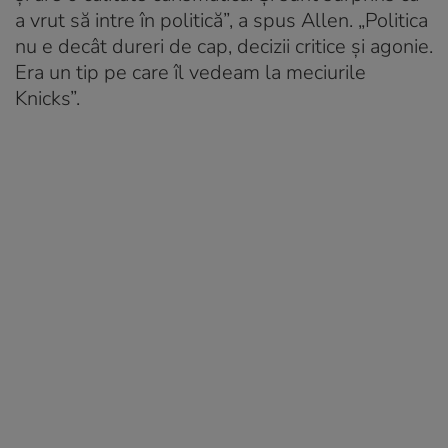
a vrut să intre în politică”, a spus Allen. „Politica
nu e decât dureri de cap, decizii critice și agonie.
Era un tip pe care îl vedeam la meciurile
Knicks”.