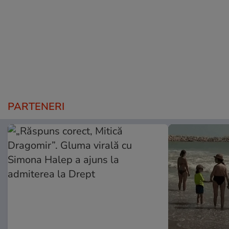
PARTENERI