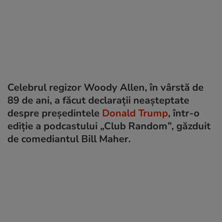
Celebrul regizor Woody Allen, în vârstă de
89 de ani, a făcut declarații neașteptate
despre președintele
Donald Trump
, într-o
ediție a podcastului „Club Random”, găzduit
de comediantul Bill Maher.