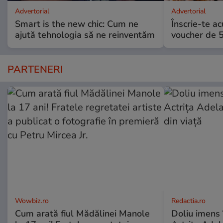
Advertorial
Advertorial
Smart is the new chic: Cum ne
Înscrie-te ac
ajută tehnologia să ne reinventăm
voucher de 5
PARTENERI
Wowbiz.ro
Redactia.ro
Cum arată fiul Mădălinei Manole
Doliu imens 