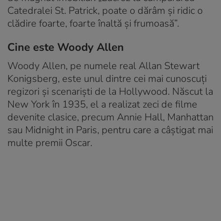
Catedralei St. Patrick, poate o dărâm și ridic o
clădire foarte, foarte înaltă și frumoasă”.
Cine este Woody Allen
Woody Allen, pe numele real Allan Stewart
Konigsberg, este unul dintre cei mai cunoscuți
regizori și scenariști de la Hollywood. Născut la
New York în 1935, el a realizat zeci de filme
devenite clasice, precum Annie Hall, Manhattan
sau Midnight in Paris, pentru care a câștigat mai
multe premii Oscar.