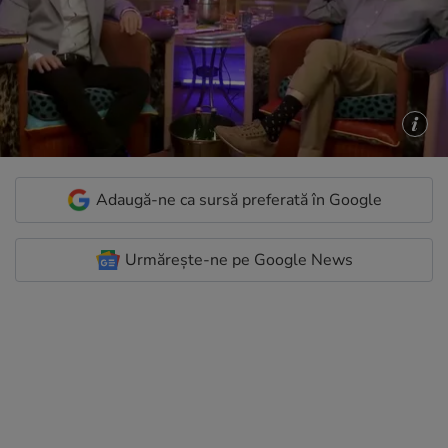
Adaugă-ne ca sursă preferată în Google
Urmărește-ne pe Google News