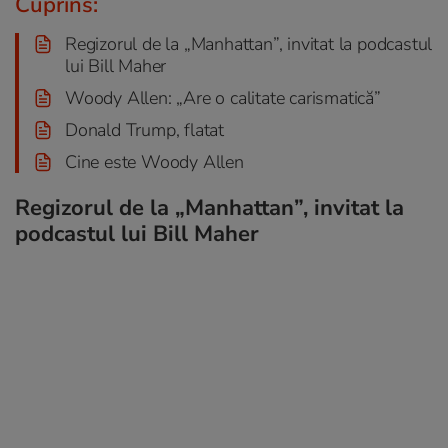
Cuprins:
Regizorul de la „Manhattan”, invitat la podcastul
lui Bill Maher
Woody Allen: „Are o calitate carismatică”
Donald Trump, flatat
Cine este Woody Allen
Regizorul de la „Manhattan”, invitat la
podcastul lui Bill Maher