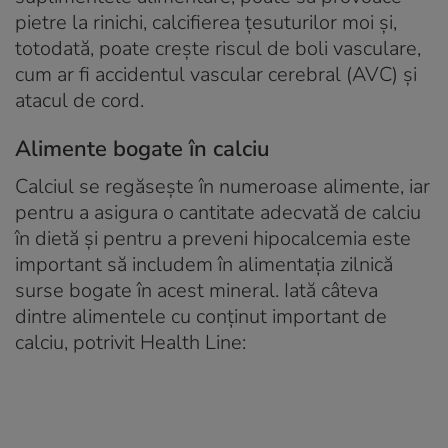
pietre la rinichi, calcifierea țesuturilor moi și,
totodată, poate crește riscul de boli vasculare,
cum ar fi accidentul vascular cerebral (AVC) și
atacul de cord.
Alimente bogate în calciu
Calciul se regăsește în numeroase alimente, iar
pentru a asigura o cantitate adecvată de calciu
în dietă și pentru a preveni hipocalcemia este
important să includem în alimentația zilnică
surse bogate în acest mineral. Iată câteva
dintre alimentele cu conținut important de
calciu, potrivit Health Line: