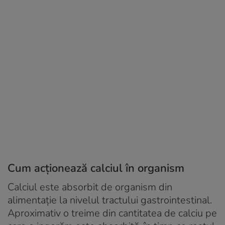
Cum acționează calciul în organism
Calciul este absorbit de organism din
alimentație la nivelul tractului gastrointestinal.
Aproximativ o treime din cantitatea de calciu pe