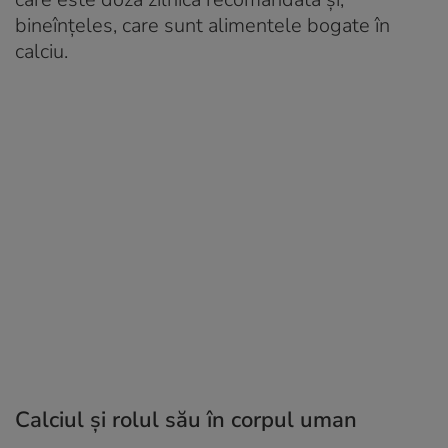
bineînțeles, care sunt alimentele bogate în
calciu.
Calciul și rolul său în corpul uman