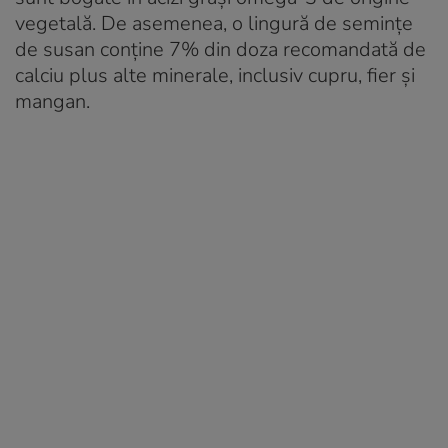
vegetală. De asemenea, o lingură de semințe
de susan conține 7% din doza recomandată de
calciu plus alte minerale, inclusiv cupru, fier și
mangan.