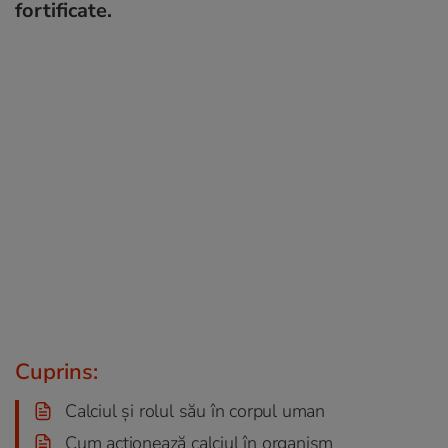
fortificate.
Cuprins:
Calciul și rolul său în corpul uman
Cum acționează calciul în organism