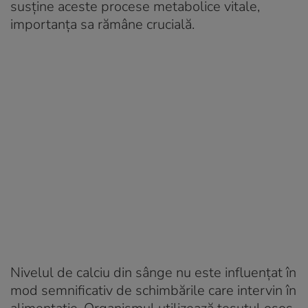
susține aceste procese metabolice vitale,
importanța sa rămâne crucială.
Nivelul de calciu din sânge nu este influențat în
mod semnificativ de schimbările care intervin în