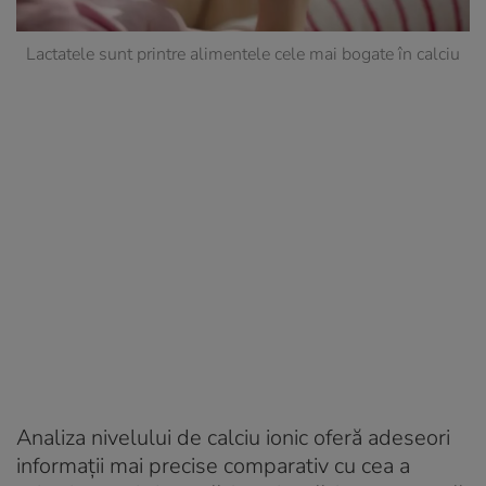
Lactatele sunt printre alimentele cele mai bogate în calciu
Analiza nivelului de calciu ionic oferă adeseori
informații mai precise comparativ cu cea a