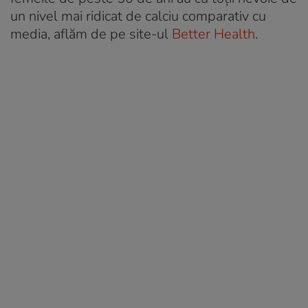
un nivel mai ridicat de calciu comparativ cu
media, aflăm de pe site-ul
Better Health
.