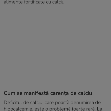
alimente fortificate cu calciu.
Cum se manifestă carența de calciu
Deficitul de calciu, care poartă denumirea de
hipocalcemie
, este o problemă foarte rară. La