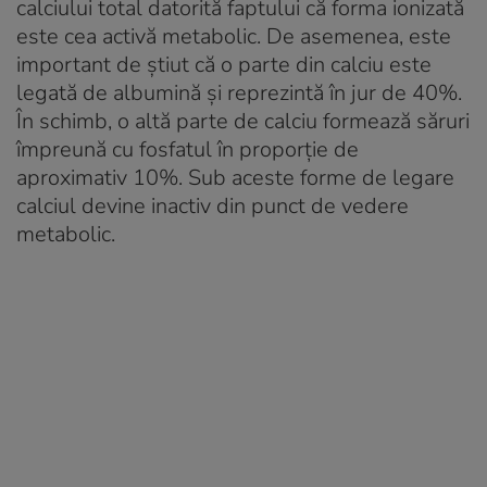
calciului total datorită faptului că forma ionizată
este cea activă metabolic. De asemenea, este
important de știut că o parte din calciu este
legată de albumină și reprezintă în jur de 40%.
În schimb, o altă parte de calciu formează săruri
împreună cu fosfatul în proporție de
aproximativ 10%. Sub aceste forme de legare
calciul devine inactiv din punct de vedere
metabolic.