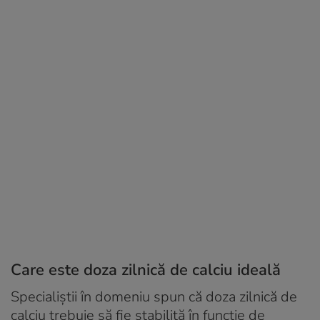
Care este doza zilnică de calciu ideală
Specialiștii în domeniu spun că doza zilnică de
calciu trebuie să fie stabilită în funcție de