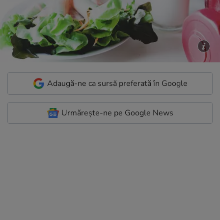
Adaugă-ne ca sursă preferată în Google
Urmărește-ne pe Google News