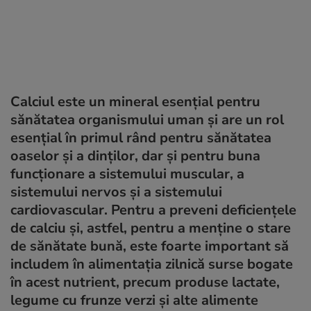
Calciul este un mineral esențial pentru
sănătatea organismului uman și are un rol
esențial în primul rând pentru sănătatea
oaselor și a dinților, dar și pentru buna
funcționare a sistemului muscular, a
sistemului nervos și a sistemului
cardiovascular. Pentru a preveni deficiențele
de calciu și, astfel, pentru a menține o stare
de sănătate bună, este foarte important să
includem în alimentația zilnică surse bogate
în acest nutrient, precum produse lactate,
legume cu frunze verzi și alte alimente