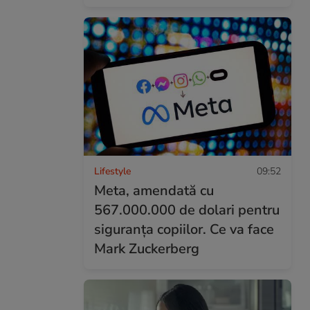
Lifestyle
09:52
Meta, amendată cu
567.000.000 de dolari pentru
siguranța copiilor. Ce va face
Mark Zuckerberg