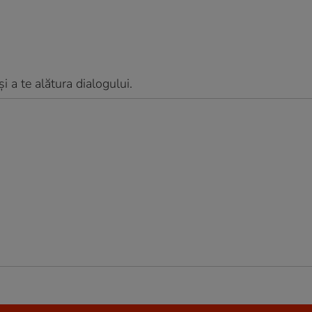
 a te alătura dialogului.