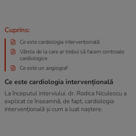
Cuprins:
Ce este cardiologia intervențională
Vârsta de la care ar trebui să facem controale
cardiologice
Ce este un angiograf
Ce este cardiologia intervențională
La începutul interviului. dr. Rodica Niculescu a
explicat ce înseamnă, de fapt, cardiologia
intervențională și cum a luat naștere.