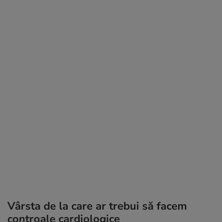
Vârsta de la care ar trebui să facem
controale cardiologice