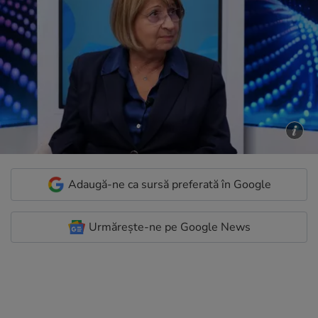
Adaugă-ne ca sursă preferată în Google
Urmărește-ne pe Google News