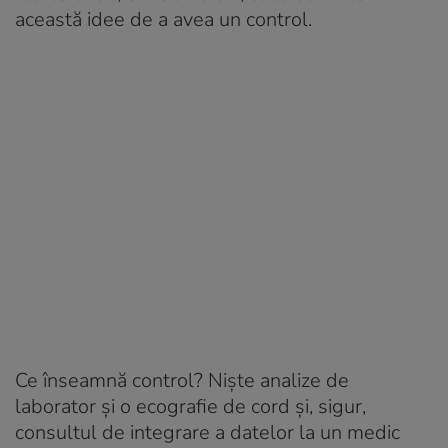
această idee de a avea un control.
Ce înseamnă control? Niște analize de
laborator și o ecografie de cord și, sigur,
consultul de integrare a datelor la un medic