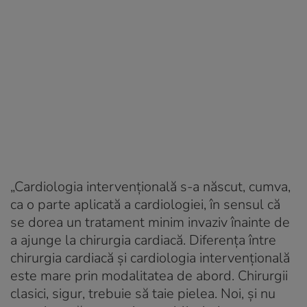
„Cardiologia intervențională s-a născut, cumva,
ca o parte aplicată a cardiologiei, în sensul că
se dorea un tratament minim invaziv înainte de
a ajunge la chirurgia cardiacă. Diferența între
chirurgia cardiacă și cardiologia intervențională
este mare prin modalitatea de abord. Chirurgii
clasici, sigur, trebuie să taie pielea. Noi, și nu