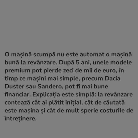
O mașină scumpă nu este automat o mașină
bună la revânzare. După 5 ani, unele modele
premium pot pierde zeci de mii de euro, în
timp ce mașini mai simple, precum Dacia
Duster sau Sandero, pot fi mai bune
financiar. Explicația este simplă: la revânzare
contează cât ai plătit inițial, cât de căutată
este mașina și cât de mult sperie costurile de
întreținere.