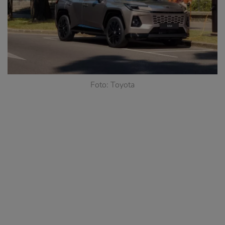
Foto: Toyota