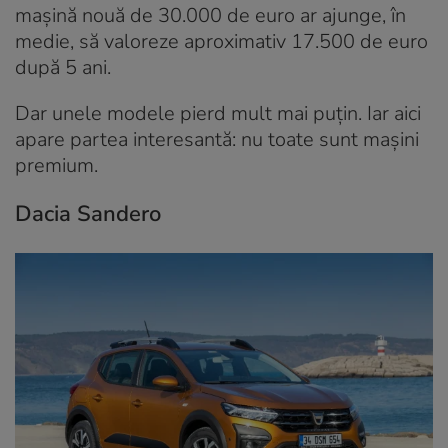
mașină nouă de 30.000 de euro ar ajunge, în
medie, să valoreze aproximativ 17.500 de euro
după 5 ani.
Dar unele modele pierd mult mai puțin. Iar aici
apare partea interesantă: nu toate sunt mașini
premium.
Dacia Sandero