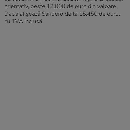
orientativ, peste 13.000 de euro din valoare.
Dacia afișează Sandero de la 15.450 de euro,
cu TVA inclusă.