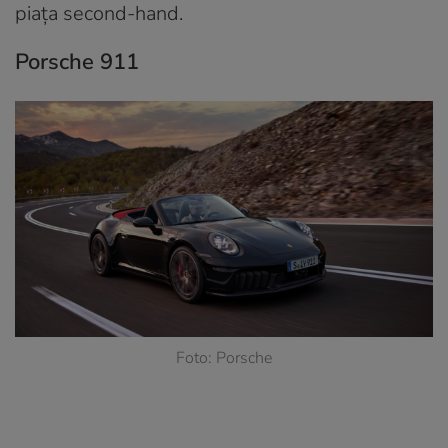
piața second-hand.
Porsche 911
Foto: Porsche