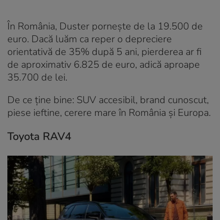
În România, Duster pornește de la 19.500 de
euro. Dacă luăm ca reper o depreciere
orientativă de 35% după 5 ani, pierderea ar fi
de aproximativ 6.825 de euro, adică aproape
35.700 de lei.
De ce ține bine: SUV accesibil, brand cunoscut,
piese ieftine, cerere mare în România și Europa.
Toyota RAV4