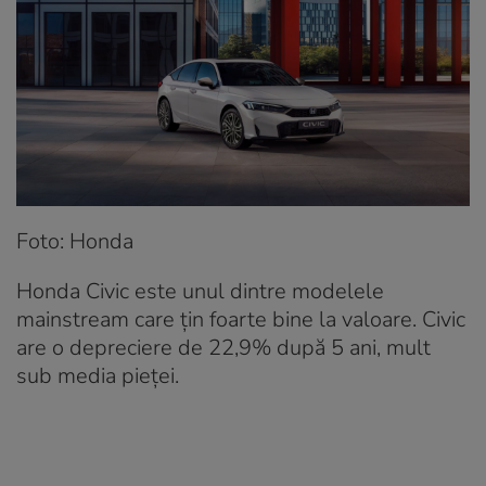
Foto: Honda
Honda Civic este unul dintre modelele
mainstream care țin foarte bine la valoare. Civic
are o depreciere de 22,9% după 5 ani, mult
sub media pieței.