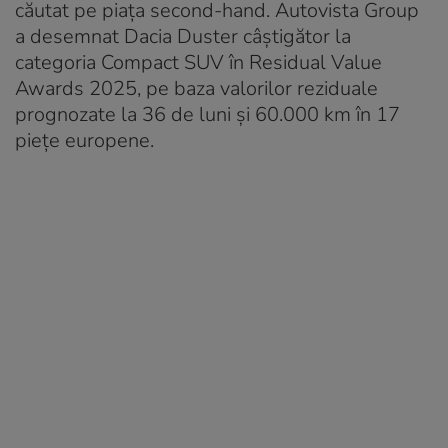
căutat pe piața second-hand. Autovista Group
a desemnat Dacia Duster câștigător la
categoria Compact SUV în Residual Value
Awards 2025, pe baza valorilor reziduale
prognozate la 36 de luni și 60.000 km în 17
piețe europene.