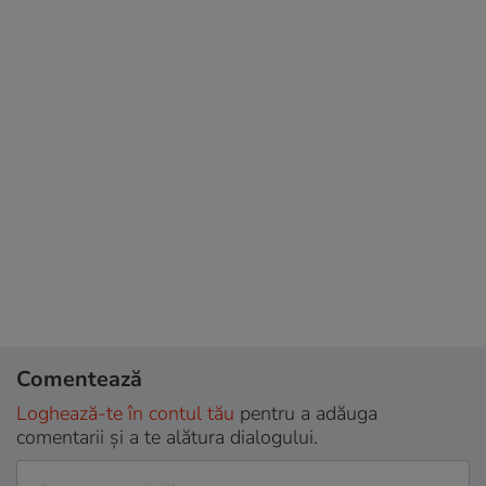
Comentează
Loghează-te în contul tău
pentru a adăuga
comentarii și a te alătura dialogului.