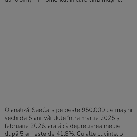
O analiză iSeeCars pe peste 950.000 de mașini
vechi de 5 ani, vândute între martie 2025 și
februarie 2026, arată că deprecierea medie
după 5 ani este de 41,8%. Cu alte cuvinte, o