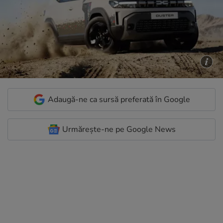
Adaugă-ne ca sursă preferată în Google
Urmărește-ne pe Google News