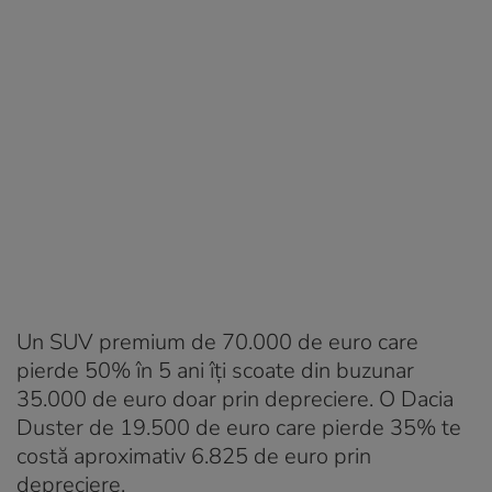
Un SUV premium de 70.000 de euro care
pierde 50% în 5 ani îți scoate din buzunar
35.000 de euro doar prin depreciere. O Dacia
Duster de 19.500 de euro care pierde 35% te
costă aproximativ 6.825 de euro prin
depreciere.