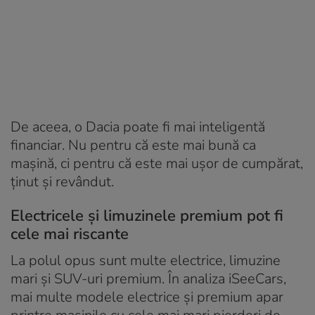
De aceea, o Dacia poate fi mai inteligentă
financiar. Nu pentru că este mai bună ca
mașină, ci pentru că este mai ușor de cumpărat,
ținut și revândut.
Electricele și limuzinele premium pot fi
cele mai riscante
La polul opus sunt multe electrice, limuzine
mari și SUV-uri premium. În analiza iSeeCars,
mai multe modele electrice și premium apar