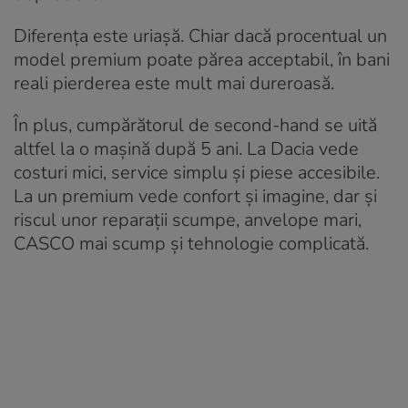
Diferența este uriașă. Chiar dacă procentual un
model premium poate părea acceptabil, în bani
reali pierderea este mult mai dureroasă.
În plus, cumpărătorul de second-hand se uită
altfel la o mașină după 5 ani. La Dacia vede
costuri mici, service simplu și piese accesibile.
La un premium vede confort și imagine, dar și
riscul unor reparații scumpe, anvelope mari,
CASCO mai scump și tehnologie complicată.