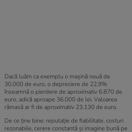
Dacă luăm ca exemplu o mașină nouă de
30.000 de euro, o depreciere de 22,9%
înseamnă o pierdere de aproximativ 6.870 de
euro, adică aproape 36.000 de lei. Valoarea
rămasă ar fi de aproximativ 23.130 de euro.
De ce ține bine: reputație de fiabilitate, costuri
rezonabile, cerere constantă și imagine bună pe