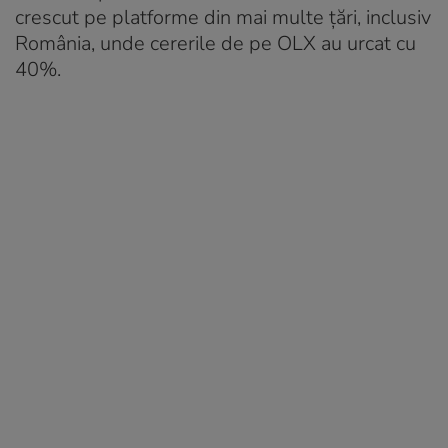
crescut pe platforme din mai multe țări, inclusiv
România, unde cererile de pe OLX au urcat cu
40%.