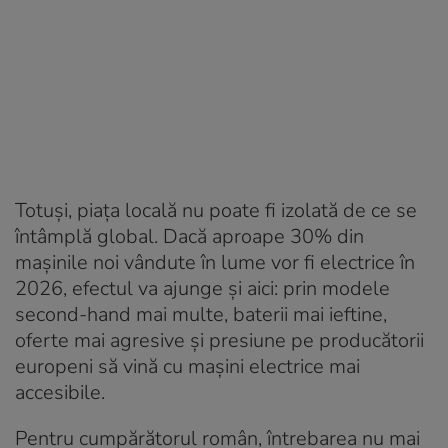
Totuși, piața locală nu poate fi izolată de ce se
întâmplă global. Dacă aproape 30% din
mașinile noi vândute în lume vor fi electrice în
2026, efectul va ajunge și aici: prin modele
second-hand mai multe, baterii mai ieftine,
oferte mai agresive și presiune pe producătorii
europeni să vină cu mașini electrice mai
accesibile.
Pentru cumpărătorul român, întrebarea nu mai