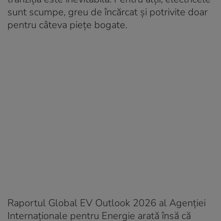
sunt scumpe, greu de încărcat și potrivite doar
pentru câteva piețe bogate.
Raportul Global EV Outlook 2026 al Agenției
Internaționale pentru Energie arată însă că