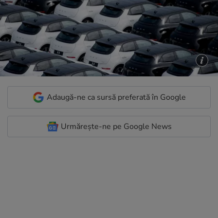
Adaugă-ne ca sursă preferată în Google
Urmărește-ne pe Google News