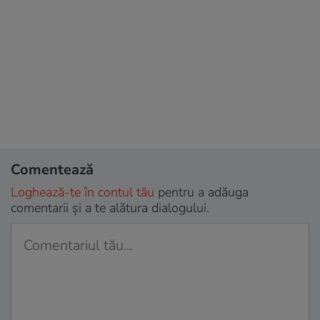
Comentează
Loghează-te în contul tău
pentru a adăuga
comentarii și a te alătura dialogului.