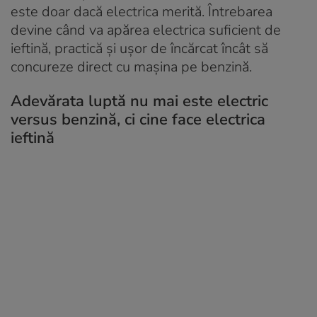
este doar dacă electrica merită. Întrebarea
devine când va apărea electrica suficient de
ieftină, practică și ușor de încărcat încât să
concureze direct cu mașina pe benzină.
Adevărata luptă nu mai este electric
versus benzină, ci cine face electrica
ieftină