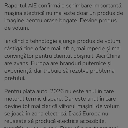
Raportul AIE confirmă o schimbare importantă:
mașina electrică nu mai este doar un produs de
imagine pentru orașe bogate. Devine produs
de volum.
Iar când o tehnologie ajunge produs de volum,
câștigă cine o face mai ieftin, mai repede și mai
convingător pentru clientul obișnuit. Aici China
are avans. Europa are branduri puternice și
experiență, dar trebuie să rezolve problema
prețului.
Pentru piața auto, 2026 nu este anul în care
motorul termic dispare. Dar este anul în care
devine tot mai clar că viitorul mașinii de volum
se joacă în zona electrică. Dacă Europa nu
reușește să producă electrice accesibile,