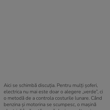
Aici se schimbă discuția. Pentru mulți șoferi,
electrica nu mai este doar o alegere „verde”, ci
o metodă de a controla costurile lunare. Când
benzina și motorina se scumpesc, o mașină