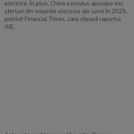
electrice. În plus, China a produs aproape trei
sferturi din mașinile electrice ale lumii în 2025,
potrivit Financial Times, care citează raportul
AIE.