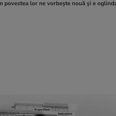
um povestea lor ne vorbește nouă și e oglinda