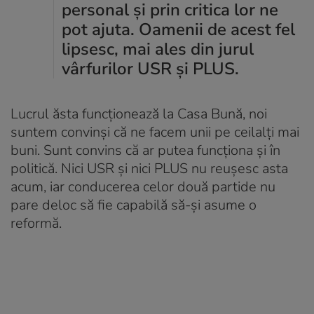
personal și prin critica lor ne
pot ajuta. Oamenii de acest fel
lipsesc, mai ales din jurul
vârfurilor USR și PLUS.
Lucrul ăsta funcționează la Casa Bună, noi
suntem convinși că ne facem unii pe ceilalți mai
buni. Sunt convins că ar putea funcționa și în
politică. Nici USR și nici PLUS nu reușesc asta
acum, iar conducerea celor două partide nu
pare deloc să fie capabilă să-și asume o
reformă.