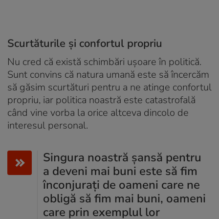
Scurtăturile și confortul propriu
Nu cred că există schimbări ușoare în politică.
Sunt convins că natura umană este să încercăm
să găsim scurtături pentru a ne atinge confortul
propriu, iar politica noastră este catastrofală
când vine vorba la orice altceva dincolo de
interesul personal.
Singura noastră șansă pentru
a deveni mai buni este să fim
înconjurați de oameni care ne
obligă să fim mai buni, oameni
care prin exemplul lor