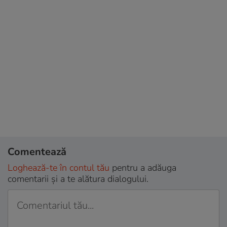
Comentează
Loghează-te în contul tău
pentru a adăuga
comentarii și a te alătura dialogului.