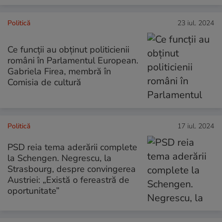
Politică
23 iul. 2024
Ce funcții au obținut politicienii
români în Parlamentul European.
Gabriela Firea, membră în
Comisia de cultură
Politică
17 iul. 2024
PSD reia tema aderării complete
la Schengen. Negrescu, la
Strasbourg, despre convingerea
Austriei: „Există o fereastră de
oportunitate”