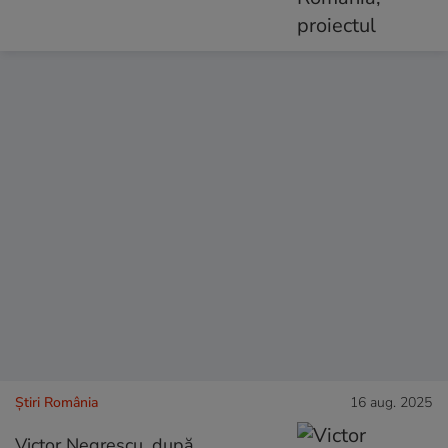
Știri România
16 aug. 2025
Victor Negrescu, după