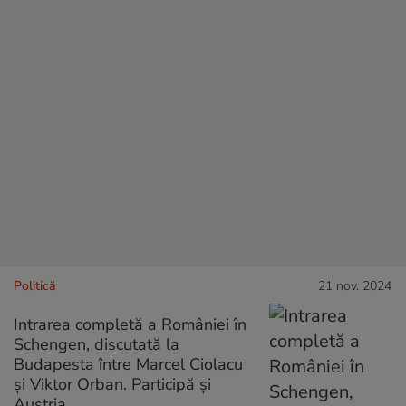
Politică
21 nov. 2024
Intrarea completă a României în
Schengen, discutată la
Budapesta între Marcel Ciolacu
și Viktor Orban. Participă și
Austria