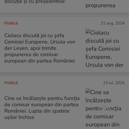
discuție și cu președintele”
Politică
21 aug. 2024
Ciolacu discută joi cu șefa
Comisiei Europene, Ursula von
der Leyen, apoi trimite
propunerea de comisar
european din partea României
Politică
23 iul. 2024
Cine se încălzește pentru funcția
de comisar european din partea
României. Lupta din spatele
ușilor închise