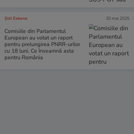
Știri Externe
20 mai 2025
Comisiile din Parlamentul
European au votat un raport
pentru prelungirea PNRR-urilor
cu 18 luni. Ce înseamnă asta
pentru România