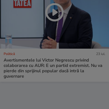
Politică
23 iul.
Avertismentele lui Victor Negrescu privind
colaborarea cu AUR: E un partid extremist. Nu va
pierde din sprijinul popular dacă intră la
guvernare