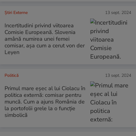
Știri Externe
13 sept. 2024
Incertitudini privind viitoarea
Comisie Europeană. Slovenia
amână numirea unei femei
comisar, așa cum a cerut von der
Leyen
Politică
13 sept. 2024
Primul mare eșec al lui Ciolacu în
politica externă: comisar pentru
muncă. Cum a ajuns România de
la portofolii grele la o funcție
simbolică