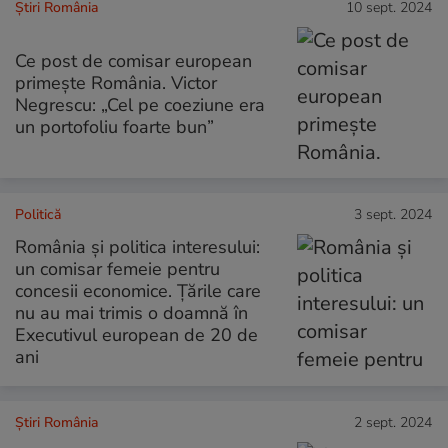
Știri România
10 sept. 2024
Ce post de comisar european
primește România. Victor
Negrescu: „Cel pe coeziune era
un portofoliu foarte bun”
Politică
3 sept. 2024
România și politica interesului:
un comisar femeie pentru
concesii economice. Țările care
nu au mai trimis o doamnă în
Executivul european de 20 de
ani
Știri România
2 sept. 2024