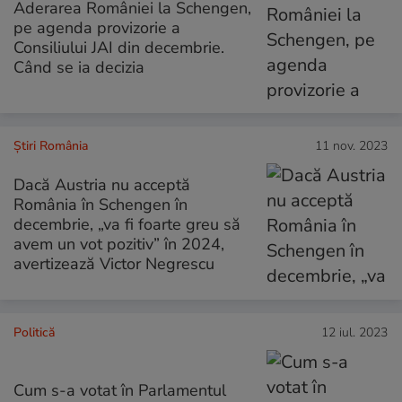
Aderarea României la Schengen,
pe agenda provizorie a
Consiliului JAI din decembrie.
Când se ia decizia
Știri România
11 nov. 2023
Dacă Austria nu acceptă
România în Schengen în
decembrie, „va fi foarte greu să
avem un vot pozitiv” în 2024,
avertizează Victor Negrescu
Politică
12 iul. 2023
Cum s-a votat în Parlamentul