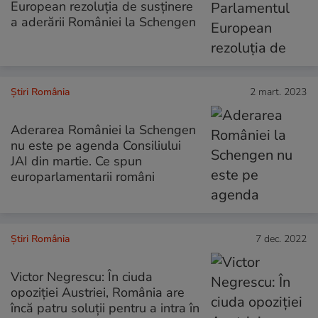
European rezoluția de susținere
a aderării României la Schengen
Știri România
2 mart. 2023
Aderarea României la Schengen
nu este pe agenda Consiliului
JAI din martie. Ce spun
europarlamentarii români
Știri România
7 dec. 2022
Victor Negrescu: În ciuda
opoziţiei Austriei, România are
încă patru soluţii pentru a intra în