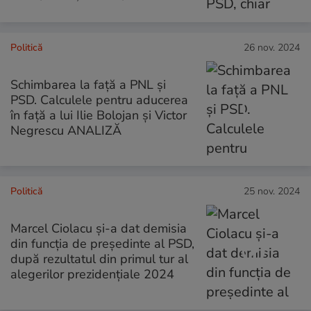
Politică
26 nov. 2024
Schimbarea la față a PNL și
PSD. Calculele pentru aducerea
în față a lui Ilie Bolojan și Victor
Negrescu ANALIZĂ
Politică
25 nov. 2024
Marcel Ciolacu și-a dat demisia
din funcția de președinte al PSD,
după rezultatul din primul tur al
alegerilor prezidențiale 2024