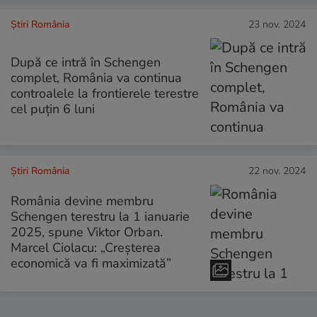
Știri România
23 nov. 2024
După ce intră în Schengen
complet, România va continua
controalele la frontierele terestre
cel puțin 6 luni
Știri România
22 nov. 2024
România devine membru
Schengen terestru la 1 ianuarie
2025, spune Viktor Orban.
Marcel Ciolacu: „Creșterea
economică va fi maximizată”