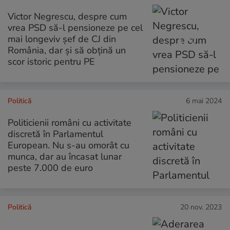
Victor Negrescu, despre cum
vrea PSD să-l pensioneze pe cel
mai longeviv șef de CJ din
România, dar și să obțină un
scor istoric pentru PE
Politică
6 mai 2024
Politicienii români cu activitate
discretă în Parlamentul
European. Nu s-au omorât cu
munca, dar au încasat lunar
peste 7.000 de euro
Politică
20 nov. 2023