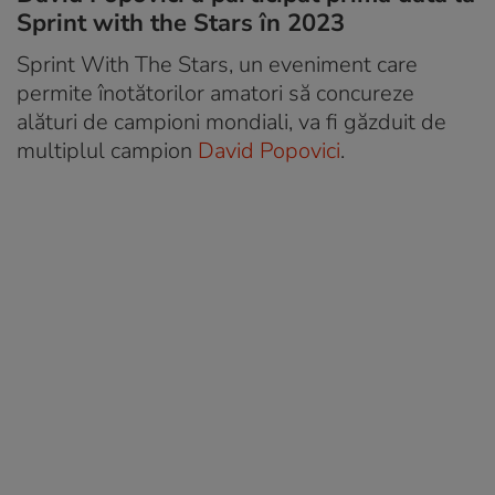
Sprint with the Stars în 2023
Sprint With The Stars, un eveniment care
permite înotătorilor amatori să concureze
alături de campioni mondiali, va fi găzduit de
multiplul campion
David Popovici
.