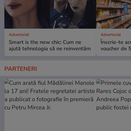
Advertorial
Advertorial
Smart is the new chic: Cum ne
Înscrie-te ac
ajută tehnologia să ne reinventăm
voucher de 5
PARTENERI