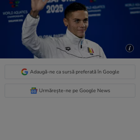
Adaugă-ne ca sursă preferată în Google
Urmărește-ne pe Google News