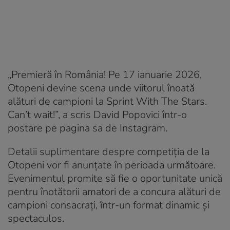
„Premieră în România! Pe 17 ianuarie 2026,
Otopeni devine scena unde viitorul înoată
alături de campioni la Sprint With The Stars.
Can’t wait!”, a scris David Popovici într-o
postare pe pagina sa de Instagram.
Detalii suplimentare despre competiția de la
Otopeni vor fi anunțate în perioada următoare.
Evenimentul promite să fie o oportunitate unică
pentru înotătorii amatori de a concura alături de
campioni consacrați, într-un format dinamic și
spectaculos.