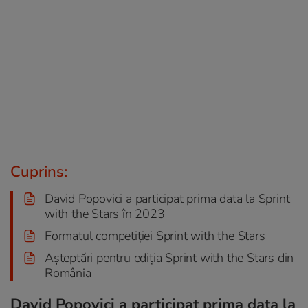
Cuprins:
David Popovici a participat prima data la Sprint
with the Stars în 2023
Formatul competiției Sprint with the Stars
Așteptări pentru ediția Sprint with the Stars din
România
David Popovici a participat prima data la