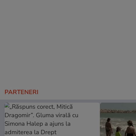
PARTENERI