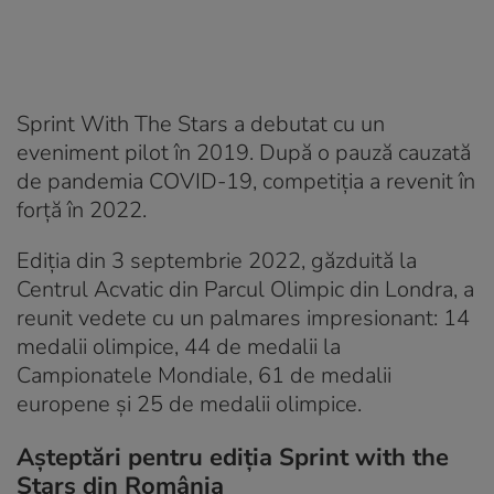
Sprint With The Stars a debutat cu un
eveniment pilot în 2019. După o pauză cauzată
de pandemia COVID-19, competiția a revenit în
forță în 2022.
Ediția din 3 septembrie 2022, găzduită la
Centrul Acvatic din Parcul Olimpic din Londra, a
reunit vedete cu un palmares impresionant: 14
medalii olimpice, 44 de medalii la
Campionatele Mondiale, 61 de medalii
europene și 25 de medalii olimpice.
Așteptări pentru ediția Sprint with the
Stars din România