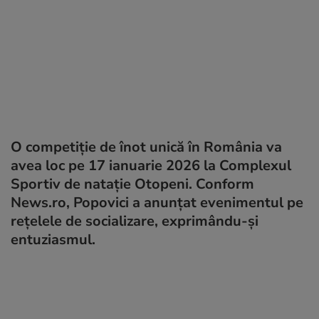
O competiție de înot unică în România va
avea loc pe 17 ianuarie 2026 la Complexul
Sportiv de natație Otopeni. Conform
News.ro, Popovici a anunțat evenimentul pe
rețelele de socializare, exprimându-și
entuziasmul.