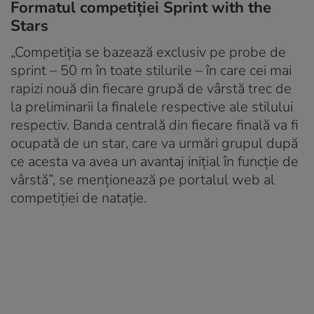
Formatul competiției Sprint with the
Stars
„Competiţia se bazează exclusiv pe probe de
sprint – 50 m în toate stilurile – în care cei mai
rapizi nouă din fiecare grupă de vârstă trec de
la preliminarii la finalele respective ale stilului
respectiv. Banda centrală din fiecare finală va fi
ocupată de un star, care va urmări grupul după
ce acesta va avea un avantaj iniţial în funcţie de
vârstă”, se menționează pe portalul web al
competiției de natație.