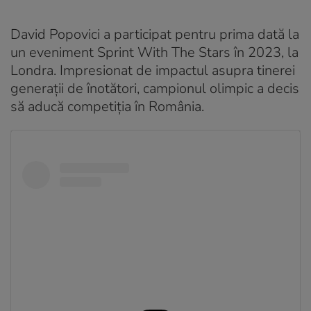
David Popovici a participat pentru prima dată la
un eveniment Sprint With The Stars în 2023, la
Londra. Impresionat de impactul asupra tinerei
generații de înotători, campionul olimpic a decis
să aducă competiția în România.