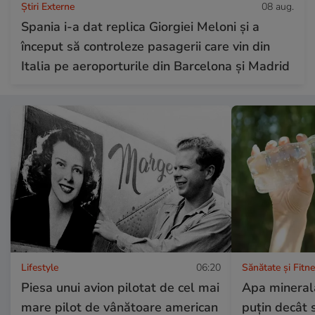
Știri Externe
08 aug.
Spania i-a dat replica Giorgiei Meloni și a
început să controleze pasagerii care vin din
Italia pe aeroporturile din Barcelona și Madrid
Lifestyle
06:20
Sănătate și Fitn
Piesa unui avion pilotat de cel mai
Apa minerală
mare pilot de vânătoare american
puțin decât 