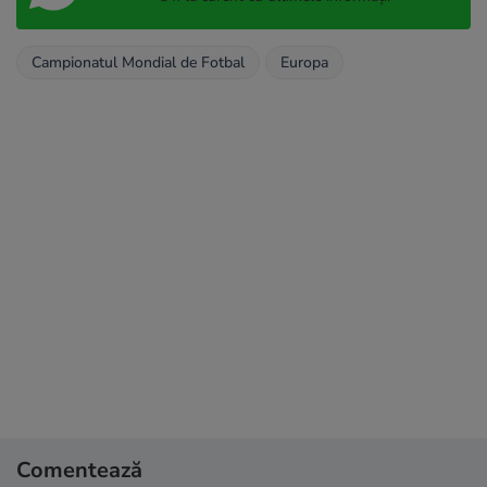
Campionatul Mondial de Fotbal
Europa
Comentează