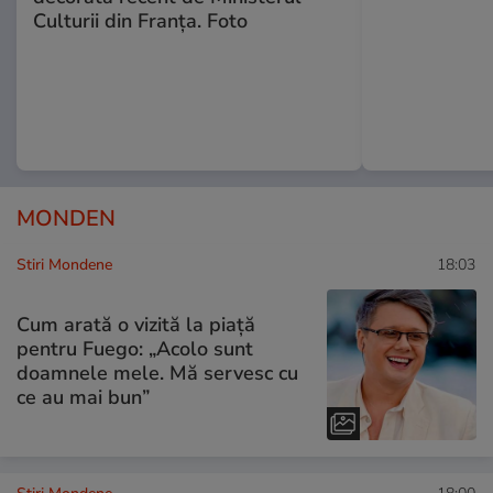
Culturii din Franța. Foto
MONDEN
Stiri Mondene
18:03
Cum arată o vizită la piață
pentru Fuego: „Acolo sunt
doamnele mele. Mă servesc cu
ce au mai bun”