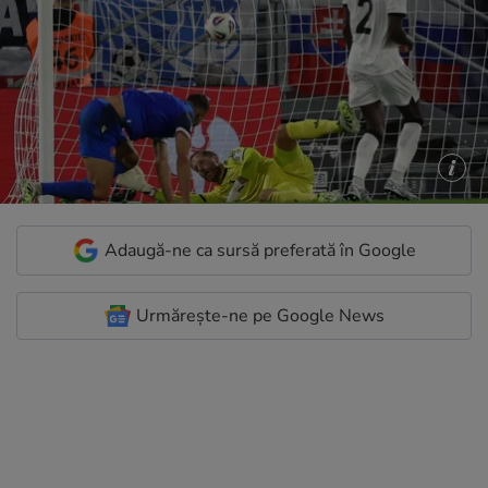
Adaugă-ne ca sursă preferată în Google
Urmărește-ne pe Google News