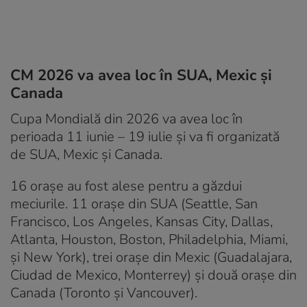
CM 2026 va avea loc în SUA, Mexic și
Canada
Cupa Mondială din 2026 va avea loc în
perioada 11 iunie – 19 iulie și va fi organizată
de SUA, Mexic și Canada.
16 orașe au fost alese pentru a găzdui
meciurile. 11 orașe din SUA (Seattle, San
Francisco, Los Angeles, Kansas City, Dallas,
Atlanta, Houston, Boston, Philadelphia, Miami,
și New York), trei orașe din Mexic (Guadalajara,
Ciudad de Mexico, Monterrey) și două orașe din
Canada (Toronto și Vancouver).