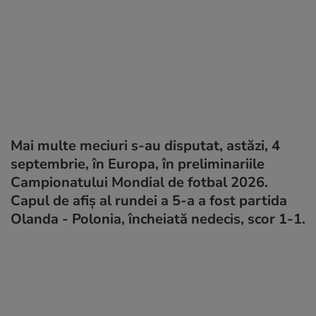
Mai multe meciuri s-au disputat, astăzi, 4
septembrie, în Europa, în preliminariile
Campionatului Mondial de fotbal 2026.
Capul de afiș al rundei a 5-a a fost partida
Olanda - Polonia, încheiată nedecis, scor 1-1.