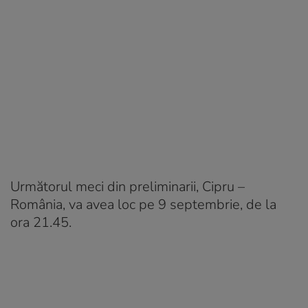
Următorul meci din preliminarii, Cipru –
România, va avea loc pe 9 septembrie, de la
ora 21.45.