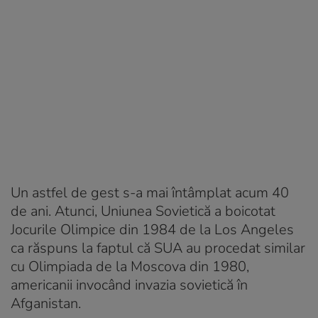
Un astfel de gest s-a mai întâmplat acum 40
de ani. Atunci, Uniunea Sovietică a boicotat
Jocurile Olimpice din 1984 de la Los Angeles
ca răspuns la faptul că SUA au procedat similar
cu Olimpiada de la Moscova din 1980,
americanii invocând invazia sovietică în
Afganistan.