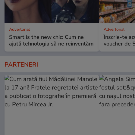
Advertorial
Advertorial
Smart is the new chic: Cum ne
Înscrie-te ac
ajută tehnologia să ne reinventăm
voucher de 5
PARTENERI