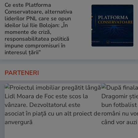
Ce este Platforma
Conservatoare, alternativa
liderilor PNL care se opun
ideilor lui Ilie Bolojan: „În
momente de criză,
responsabilitatea politică
impune compromisuri în
interesul țării”
PARTENERI