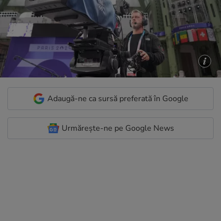
Adaugă-ne ca sursă preferată în Google
Urmărește-ne pe Google News