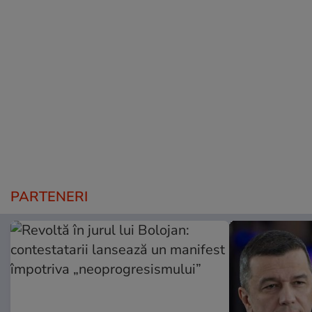
PARTENERI