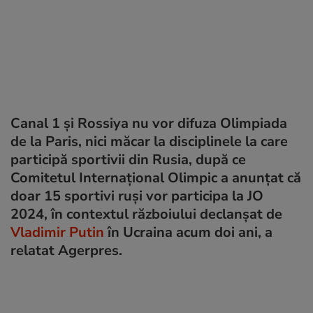
Canal 1 şi Rossiya nu vor difuza Olimpiada
de la Paris, nici măcar la disciplinele la care
participă sportivii din Rusia, după ce
Comitetul Internaţional Olimpic a anunţat că
doar 15 sportivi ruşi vor participa la JO
2024, în contextul războiului declanșat de
Vladimir Putin
în Ucraina acum doi ani, a
relatat Agerpres.