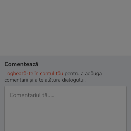
Comentează
Loghează-te în contul tău
pentru a adăuga
comentarii și a te alătura dialogului.