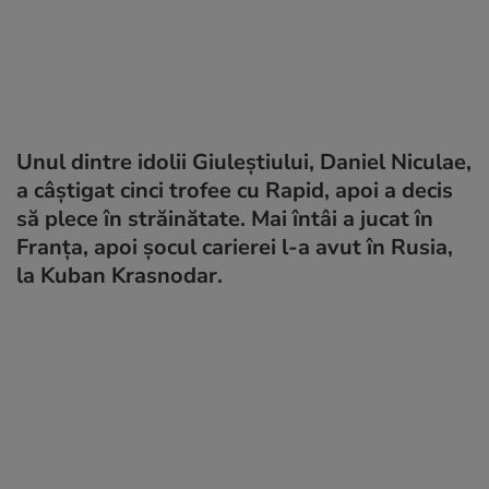
Unul dintre idolii Giuleștiului, Daniel Niculae,
a câștigat cinci trofee cu Rapid, apoi a decis
să plece în străinătate. Mai întâi a jucat în
Franța, apoi șocul carierei l-a avut în Rusia,
la Kuban Krasnodar.