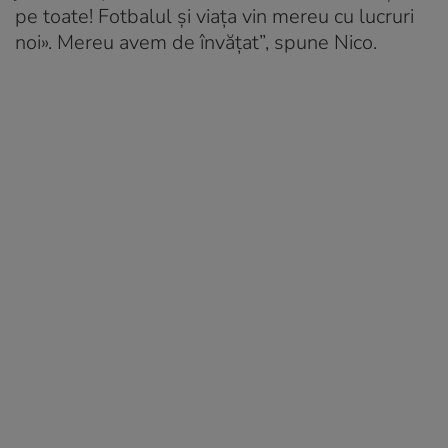
pe toate! Fotbalul și viața vin mereu cu lucruri
noi». Mereu avem de învățat”, spune Nico.