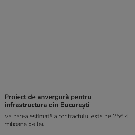
Proiect de anvergură pentru
infrastructura din București
Valoarea estimată a contractului este de 256,4
milioane de lei.