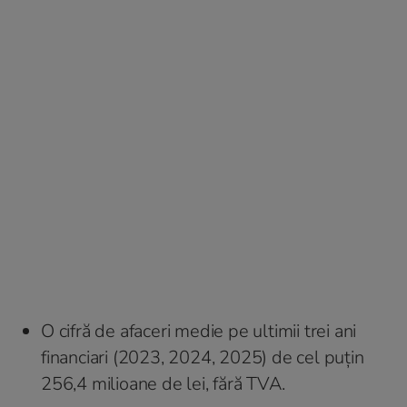
O cifră de afaceri medie pe ultimii trei ani
financiari (2023, 2024, 2025) de cel puțin
256,4 milioane de lei, fără TVA.