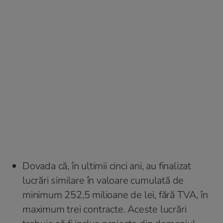
Dovada că, în ultimii cinci ani, au finalizat
lucrări similare în valoare cumulată de
minimum 252,5 milioane de lei, fără TVA, în
maximum trei contracte. Aceste lucrări