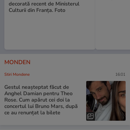
decorată recent de Ministerul
Culturii din Franța. Foto
MONDEN
Stiri Mondene
16:01
Gestul neașteptat făcut de
Anghel Damian pentru Theo
Rose. Cum apărut cei doi la
concertul lui Bruno Mars, după
ce au renunțat la bilete