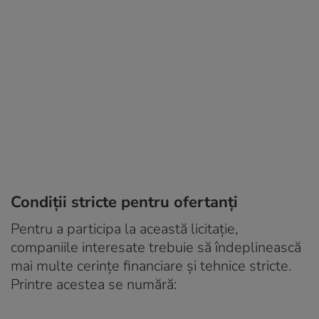
Condiții stricte pentru ofertanți
Pentru a participa la această licitație,
companiile interesate trebuie să îndeplinească
mai multe cerințe financiare și tehnice stricte.
Printre acestea se numără: