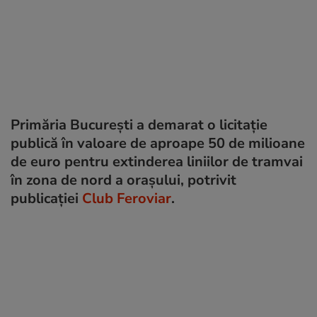
Primăria București a demarat o licitație
publică în valoare de aproape 50 de milioane
de euro pentru extinderea liniilor de tramvai
în zona de nord a orașului, potrivit
publicației
Club Feroviar
.