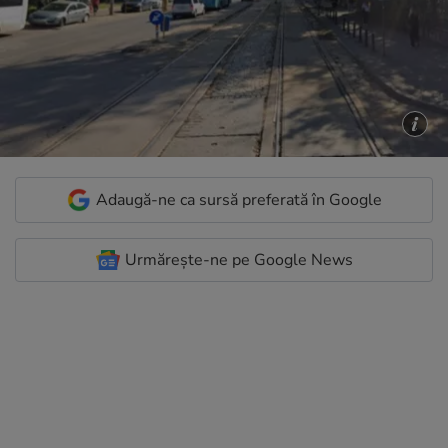
Adaugă-ne ca sursă preferată în Google
Urmărește-ne pe Google News