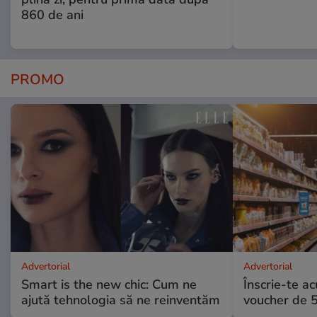
860 de ani
PROMO
Advertorial
Advertorial
Smart is the new chic: Cum ne
Înscrie-te ac
ajută tehnologia să ne reinventăm
voucher de 5