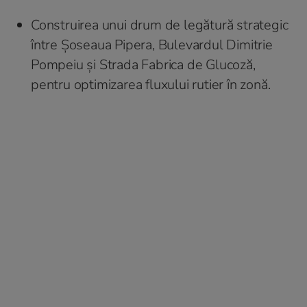
Construirea unui drum de legătură strategic
între Șoseaua Pipera, Bulevardul Dimitrie
Pompeiu și Strada Fabrica de Glucoză,
pentru optimizarea fluxului rutier în zonă.