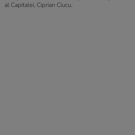
al Capitalei, Ciprian Ciucu.