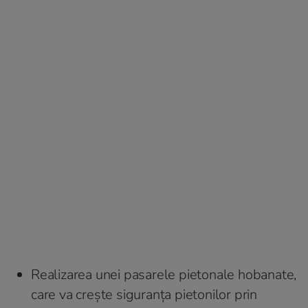
Realizarea unei pasarele pietonale hobanate,
care va crește siguranța pietonilor prin