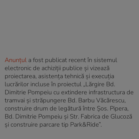
Anunțul
a fost publicat recent în sistemul
electronic de achiziții publice și vizează
proiectarea, asistența tehnică și execuția
lucrărilor incluse în proiectul „Lărgire Bd.
Dimitrie Pompeiu cu extindere infrastructura de
tramvai și străpungere Bd. Barbu Văcărescu,
construire drum de legătură între Șos. Pipera,
Bd. Dimitrie Pompeiu și Str. Fabrica de Glucoză
și construire parcare tip Park&Ride”.