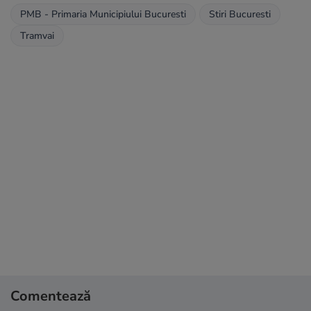
PMB - Primaria Municipiului Bucuresti
Stiri Bucuresti
Tramvai
Comentează