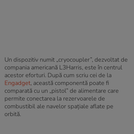
Un dispozitiv numit „cryocoupler”, dezvoltat de
compania americană L3Harris, este în centrul
acestor eforturi. După cum scriu cei de la
Engadget
, această componentă poate fi
comparată cu un „pistol” de alimentare care
permite conectarea la rezervoarele de
combustibil ale navelor spațiale aflate pe
orbită.