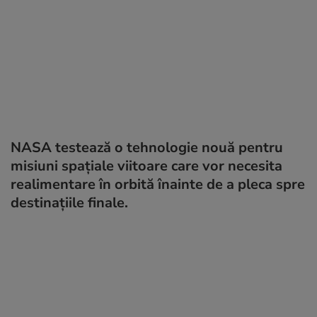
NASA testează o tehnologie nouă pentru
misiuni spațiale viitoare care vor necesita
realimentare în orbită înainte de a pleca spre
destinațiile finale.