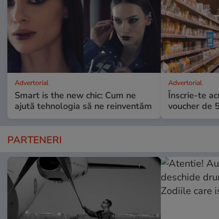
Advertorial
Advertorial
Smart is the new chic: Cum ne
Înscrie-te ac
ajută tehnologia să ne reinventăm
voucher de 5
PARTENERI