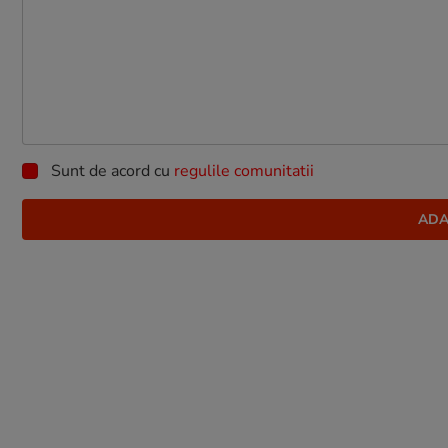
Sunt de acord cu
regulile comunitatii