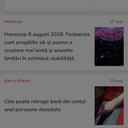
Horoscop
07 aug.
Horoscop 8 august 2026. Fecioarele
sunt pregătite să-și asume o
creștere mai lentă și anumite
limitări în schimbul stabilității
Bani și Afaceri
03 aug.
Cine poate retrage banii din contul
unei persoane decedate