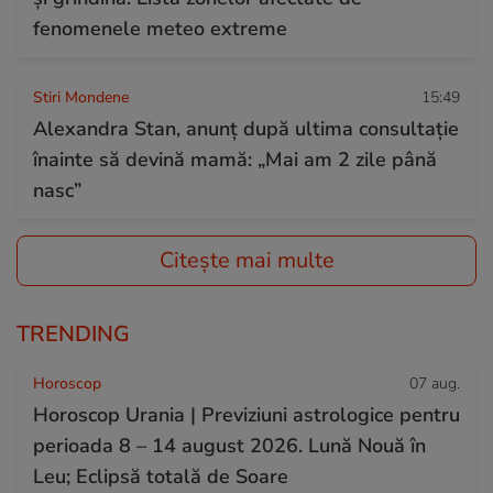
fenomenele meteo extreme
Stiri Mondene
15:49
Alexandra Stan, anunț după ultima consultație
înainte să devină mamă: „Mai am 2 zile până
nasc”
Citește mai multe
TRENDING
Horoscop
07 aug.
Horoscop Urania | Previziuni astrologice pentru
perioada 8 – 14 august 2026. Lună Nouă în
Leu; Eclipsă totală de Soare