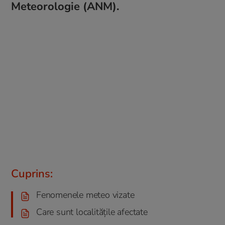
Meteorologie (ANM).
Cuprins:
Fenomenele meteo vizate
Care sunt localitățile afectate