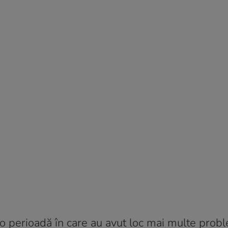
r-o perioadă în care au avut loc mai multe pro