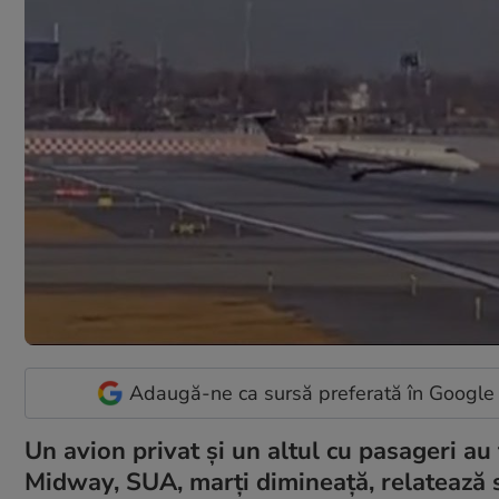
Adaugă-ne ca sursă preferată în Google
Un avion privat și un altul cu pasageri au
Midway, SUA, marți dimineață, relatează 