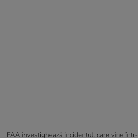
FAA investighează incidentul, care vine înt