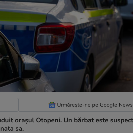
Urmărește-ne pe Google News
duit orașul Otopeni. Un bărbat este suspect
mnata sa.