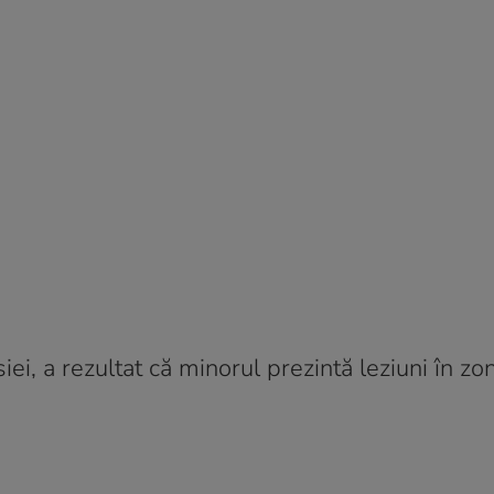
i, a rezultat că minorul prezintă leziuni în zo