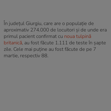
În județul Giurgiu, care are o populație de
aproximativ 274.000 de locuitori și de unde era
primul pacient confirmat cu
noua tulpină
britanică
, au fost făcute 1.111 de teste în șapte
zile. Cele mai puține au fost făcute de pe 7
martie, respectiv 88.