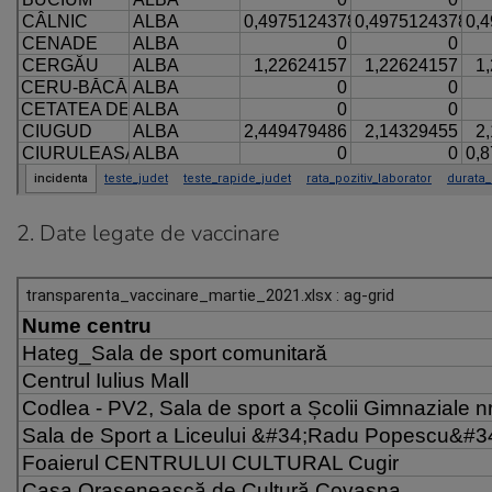
2. Date legate de vaccinare