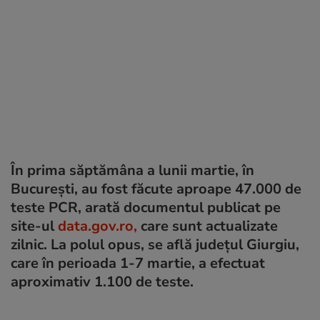
În prima săptămâna a lunii martie, în
București, au fost făcute aproape 47.000 de
teste PCR, arată documentul publicat pe
site-ul
data.gov.ro,
care sunt actualizate
zilnic. La polul opus, se află județul Giurgiu,
care în perioada 1-7 martie, a efectuat
aproximativ 1.100 de teste.