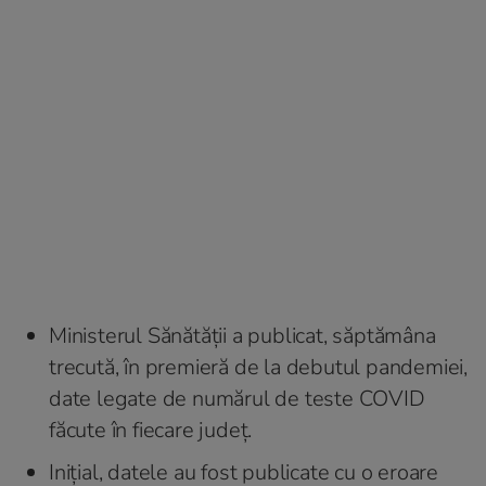
Ministerul Sănătății a publicat, săptămâna
trecută, în premieră de la debutul pandemiei,
date legate de numărul de teste COVID
făcute în fiecare județ.
Inițial, datele au fost publicate cu o eroare