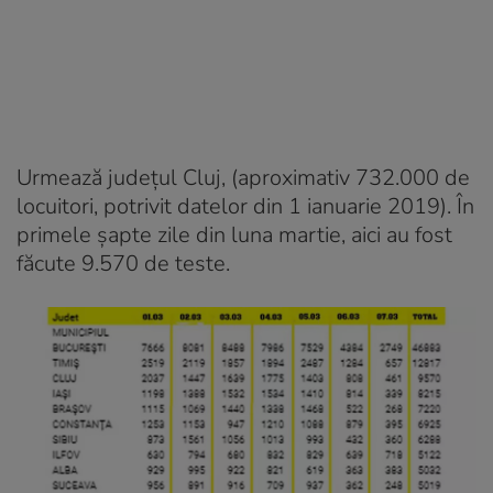
Urmează județul Cluj, (aproximativ 732.000 de
locuitori, potrivit datelor din 1 ianuarie 2019). În
primele șapte zile din luna martie, aici au fost
făcute 9.570 de teste.