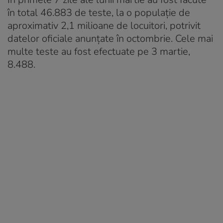
în total 46.883 de teste, la o populație de
aproximativ 2,1 milioane de locuitori, potrivit
datelor oficiale anunțate în octombrie. Cele mai
multe teste au fost efectuate pe 3 martie,
8.488.