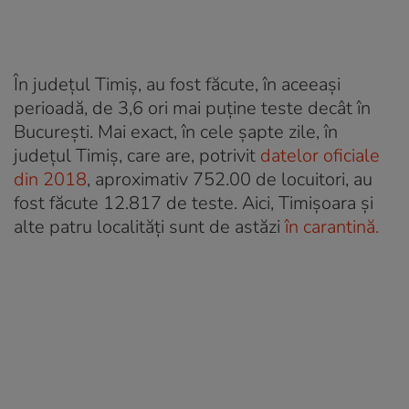
În județul Timiș, au fost făcute, în aceeași
perioadă, de 3,6 ori mai puține teste decât în
București. Mai exact, în cele șapte zile, în
județul Timiș, care are, potrivit
datelor oficiale
din 2018
, aproximativ 752.00 de locuitori, au
fost făcute 12.817 de teste. Aici, Timișoara și
alte patru localități sunt de astăzi
în carantină.