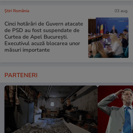
Știri România
03 aug.
Cinci hotărâri de Guvern atacate
de PSD au fost suspendate de
Curtea de Apel București.
Executivul acuză blocarea unor
măsuri importante
PARTENERI