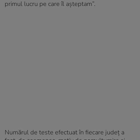
primul lucru pe care îl așteptam”.
Numărul de teste efectuat în fiecare județ a