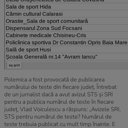
Polemica a fost provocată de publicarea
numărului de teste din fiecare județ. Întrebat
de un jurnalist dacă a avut avizul STS și SRI
pentru a publica numărul de teste în fiecare
județ, Vlad Voiculescu a răspuns: „Avizele SRI,
STS pentru numărul de teste? Numărul de
teste trebuia publicat cu mult timp înainte. E