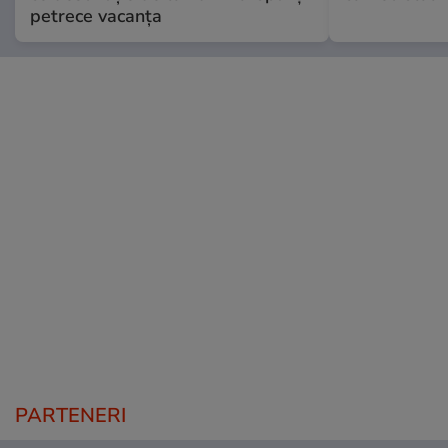
petrece vacanța
PARTENERI