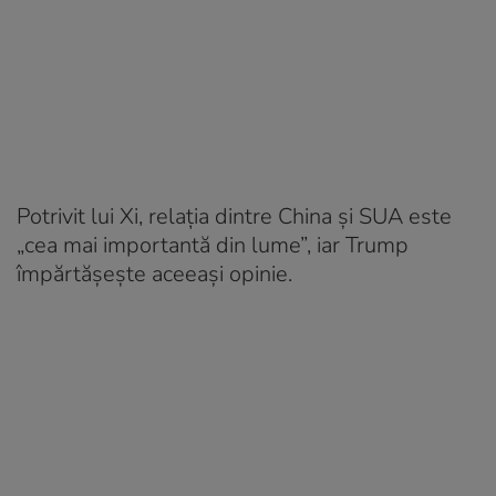
Potrivit lui Xi, relația dintre China și SUA este
„cea mai importantă din lume”, iar Trump
împărtășește aceeași opinie.