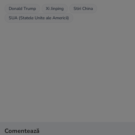
Donald Trump
Xi Jinping
Stiri China
SUA (Statele Unite ale Americii)
Comentează