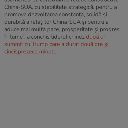
China-SUA, cu stabilitate strategică, pentru a
promova dezvoltarea constantă, solidă și
durabilă a relațiilor China-SUA și pentru a
aduce mai multă pace, prosperitate și progres
în lume”, a conchis liderul chinez
după un
summit cu Trump care a durat două ore și
cincisprezece minute
.