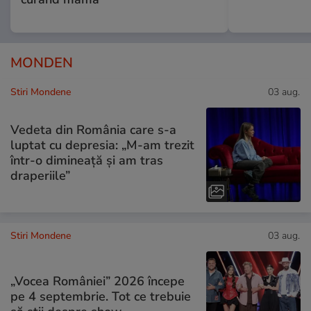
MONDEN
Stiri Mondene
03 aug.
Vedeta din România care s-a
luptat cu depresia: „M-am trezit
într-o dimineață și am tras
draperiile”
Stiri Mondene
03 aug.
„Vocea României” 2026 începe
pe 4 septembrie. Tot ce trebuie