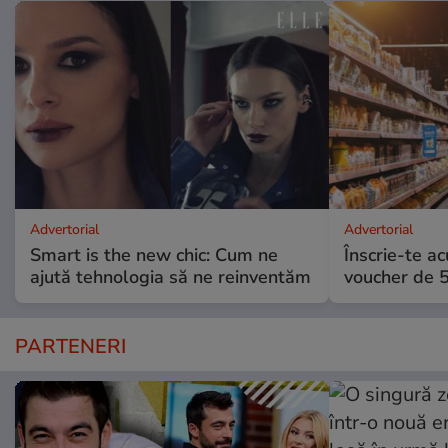
Advertorial
Advertorial
Smart is the new chic: Cum ne
Înscrie-te ac
ajută tehnologia să ne reinventăm
voucher de 5
PARTENERI