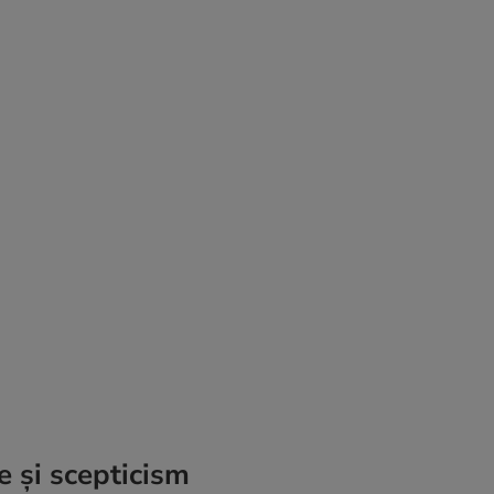
e și scepticism