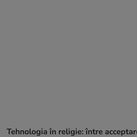
Tehnologia în religie: între acceptar