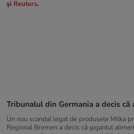
și
Reuters
.
Tribunalul din Germania a decis că 
Un nou scandal legat de produsele Milka pro
Regional Bremen a decis că gigantul alimen