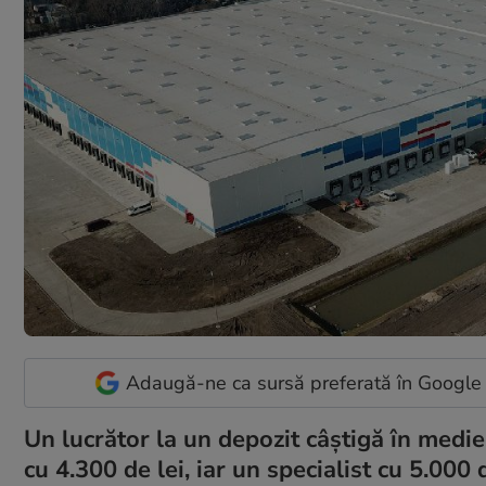
Adaugă-ne ca sursă preferată în Google
Un lucrător la un depozit câștigă în medie
cu 4.300 de lei, iar un specialist cu 5.000 