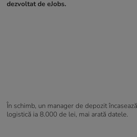
dezvoltat de eJobs.
În schimb, un manager de depozit încasează
logistică ia 8.000 de lei, mai arată datele.