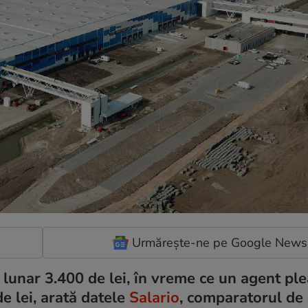
Urmărește-ne pe Google News
 lunar 3.400 de lei, în vreme ce un agent pl
de lei, arată datele
Salario
, comparatorul de 