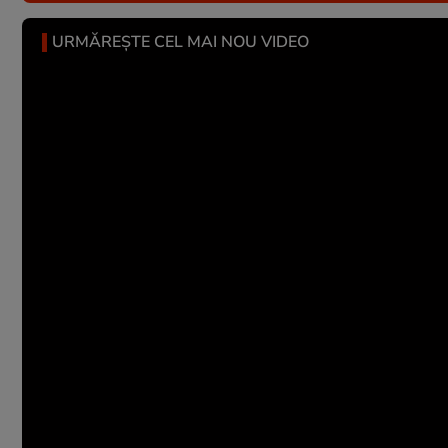
URMĂREȘTE CEL MAI NOU VIDEO