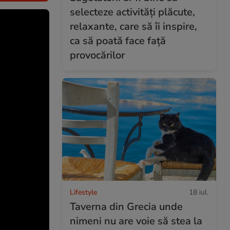
selecteze activități plăcute,
relaxante, care să îi inspire,
ca să poată face față
provocărilor
Lifestyle
18 iul.
Taverna din Grecia unde
nimeni nu are voie să stea la