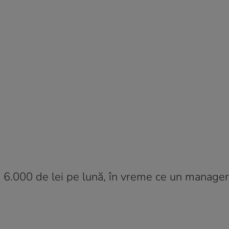
 6.000 de lei pe lună, în vreme ce un manage