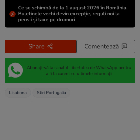
Ce se schimbă de la 1 august 2026 în România.
Buletinele vechi devin excepție, reguli noi la
pensii și taxe pe drumuri
Share
Comentează
Abonați-vă la canalul Libertatea de WhatsApp pentru
a fi la curent cu ultimele informații
Lisabona
Stiri Portugalia