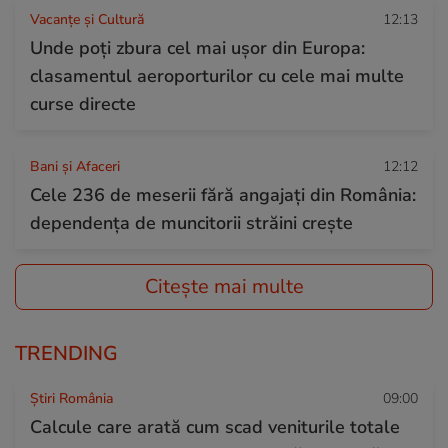
Vacanțe și Cultură
12:13
Unde poți zbura cel mai ușor din Europa:
clasamentul aeroporturilor cu cele mai multe
curse directe
Bani și Afaceri
12:12
Cele 236 de meserii fără angajați din România:
dependența de muncitorii străini crește
Citește mai multe
TRENDING
Știri România
09:00
Calcule care arată cum scad veniturile totale