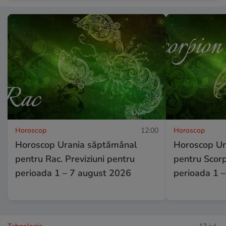
Horoscop
12:00
Horoscop
Horoscop Urania săptămânal
Horoscop Ur
pentru Rac. Previziuni pentru
pentru Scorp
perioada 1 – 7 august 2026
perioada 1 