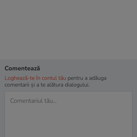
Comentează
Loghează-te în contul tău
pentru a adăuga
comentarii și a te alătura dialogului.