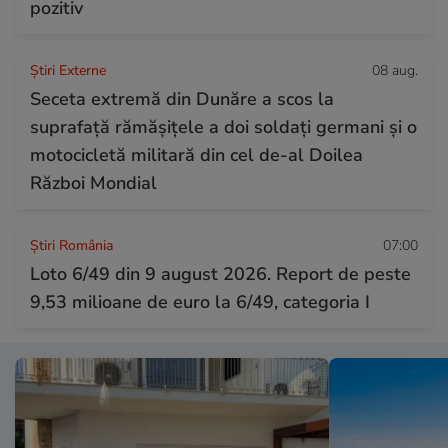
pozitiv
Știri Externe
08 aug.
Seceta extremă din Dunăre a scos la
suprafață rămășițele a doi soldați germani și o
motocicletă militară din cel de-al Doilea
Război Mondial
Știri România
07:00
Loto 6/49 din 9 august 2026. Report de peste
9,53 milioane de euro la 6/49, categoria I