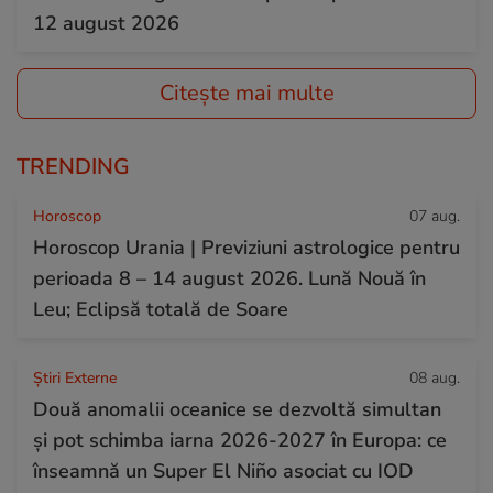
12 august 2026
Citește mai multe
TRENDING
Horoscop
07 aug.
Horoscop Urania | Previziuni astrologice pentru
perioada 8 – 14 august 2026. Lună Nouă în
Leu; Eclipsă totală de Soare
Știri Externe
08 aug.
Două anomalii oceanice se dezvoltă simultan
și pot schimba iarna 2026-2027 în Europa: ce
înseamnă un Super El Niño asociat cu IOD